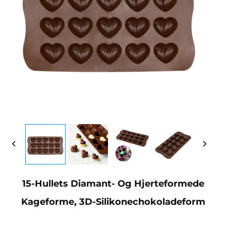
15-Hullets Diamant- Og Hjerteformede
Kageforme, 3D-Silikonechokoladeform