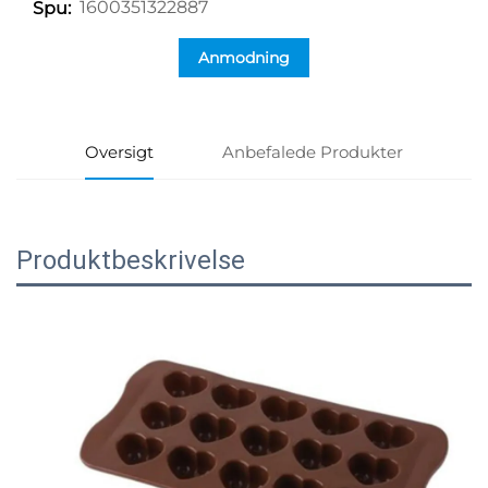
1600351322887
Spu:
Anmodning
Oversigt
Anbefalede Produkter
Produktbeskrivelse