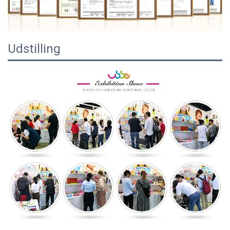
Udstilling