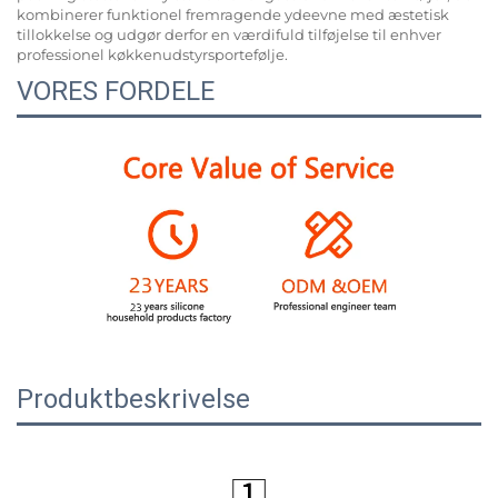
kombinerer funktionel fremragende ydeevne med æstetisk
tillokkelse og udgør derfor en værdifuld tilføjelse til enhver
professionel køkkenudstyrsportefølje.
VORES FORDELE
Produktbeskrivelse