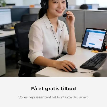
Få et gratis tilbud
Vores repræsentant vil kontakte dig snart.