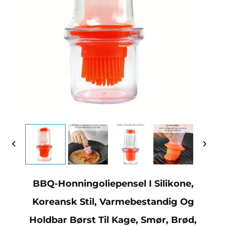
BBQ-Honningoliepensel I Silikone,
Koreansk Stil, Varmebestandig Og
Holdbar Børst Til Kage, Smør, Brød,