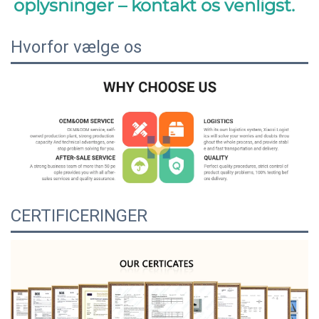
oplysninger – kontakt os venligst. 
Hvorfor vælge os
CERTIFICERINGER