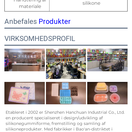
silikone
materiale
Anbefales
Produkter
VIRKSOMHEDSPROFIL
Etableret i 2002 er Shenzhen Hanchuan Industrial Co., Ltd. 
en producent specialiseret i design/udvikling af 
silikonegummiforme, fremstilling og samling af 
silikoneprodukter. Med fabrikker i Bao'an-distriktet i 