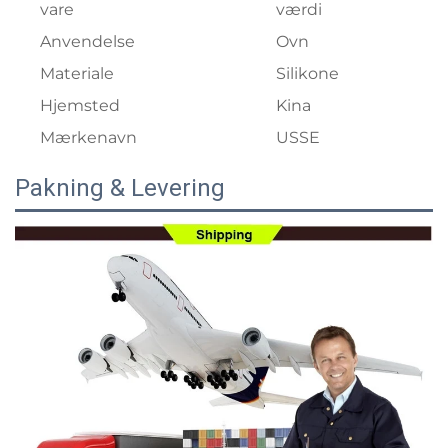
vare
værdi
Anvendelse
Ovn
Materiale
Silikone
Hjemsted
Kina
Mærkenavn
USSE
Pakning & Levering