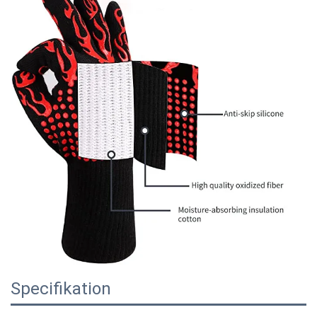
Specifikation