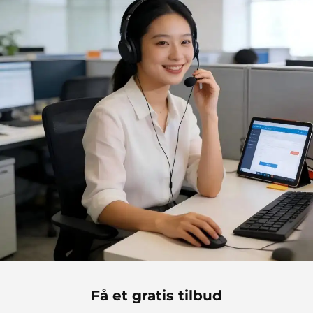
Få et gratis tilbud