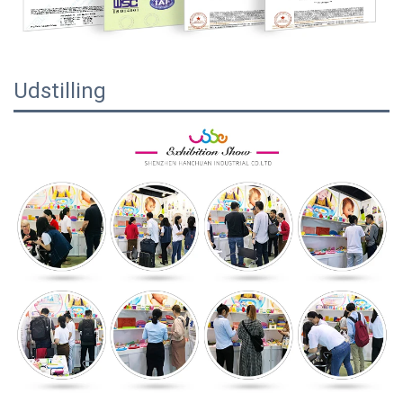
Udstilling