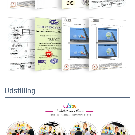
Udstilling