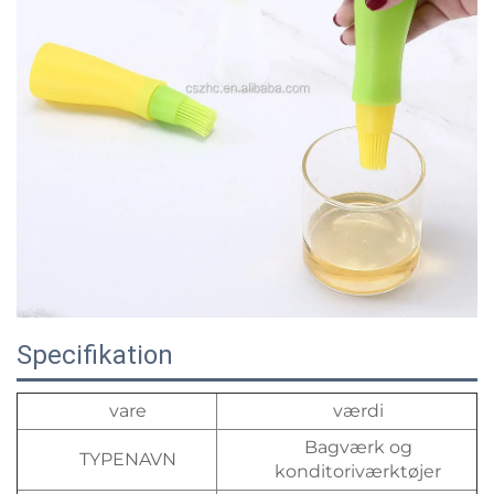
Specifikation
vare
værdi
Bagværk og
TYPENAVN
konditoriværktøjer