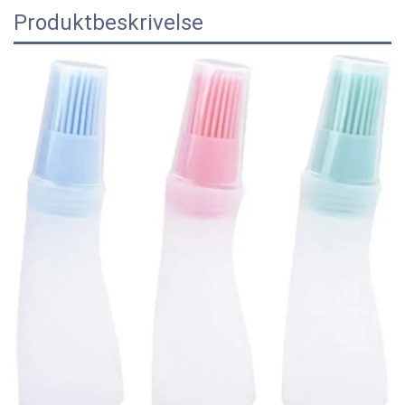
Produktbeskrivelse