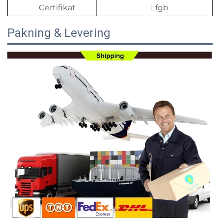
Certifikat
Lfgb
Pakning & Levering