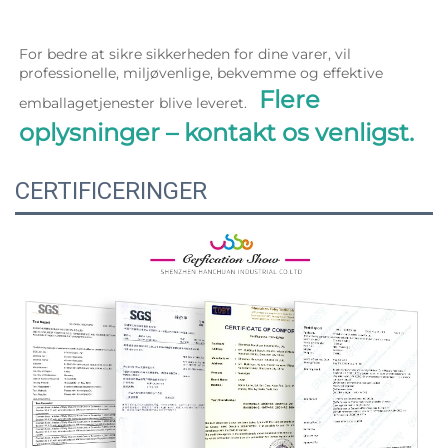
For bedre at sikre sikkerheden for dine varer, vil 
professionelle, miljøvenlige, bekvemme og effektive 
Flere 
emballagetjenester blive leveret.   
oplysninger – kontakt os venligst. 
CERTIFICERINGER