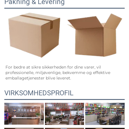
Pakning & Levering
For bedre at sikre sikkerheden for dine varer, vil 
professionelle, miljøvenlige, bekvemme og effektive 
emballagetjenester blive leveret.   
VIRKSOMHEDSPROFIL