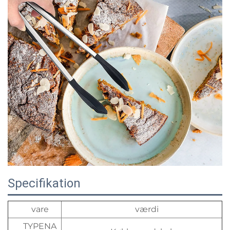
Specifikation
vare
værdi
TYPENA