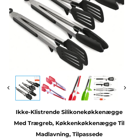
Ikke-Klistrende Silikonekøkkenægge
Med Trægreb, Køkkenkøkkenægge Til
Madlavning, Tilpassede