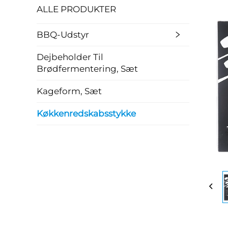
ALLE PRODUKTER
BBQ-Udstyr
Dejbeholder Til
Brødfermentering, Sæt
Kageform, Sæt
Køkkenredskabsstykke