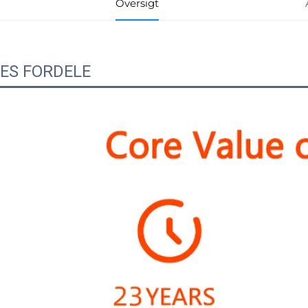
Oversigt
ES FORDELE