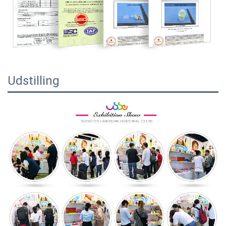
Udstilling