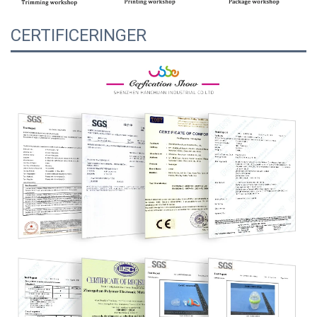
CERTIFICERINGER