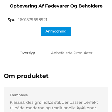
Opbevaring Af Fødevarer Og Beholdere
1601579698921
Spu:
Anmodning
Oversigt
Anbefalede Produkter
Om produktet
Fremhæve
Klassisk design: Tidløs stil, der passer perfekt
til både moderne og traditionelle køkkener.