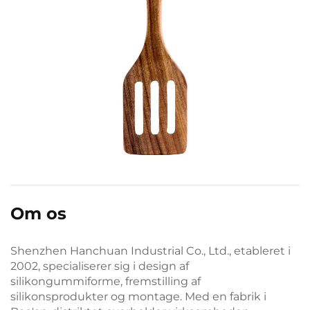
Om os
Shenzhen Hanchuan Industrial Co., Ltd., etableret i
2002, specialiserer sig i design af
silikongummiforme, fremstilling af
silikonsprodukter og montage. Med en fabrik i