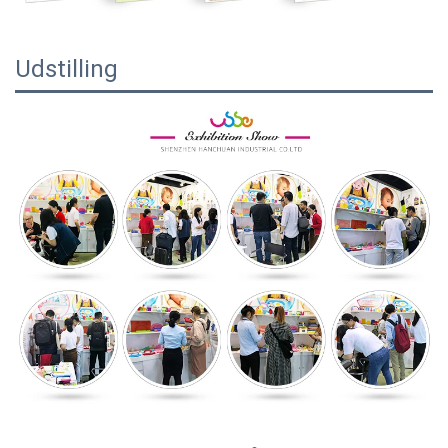
Udstilling