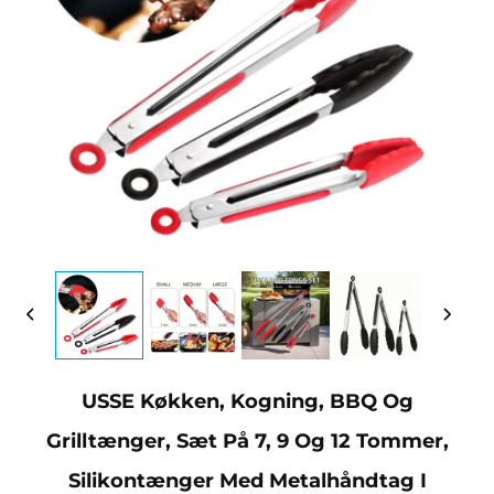
USSE Køkken, Kogning, BBQ Og
Grilltænger, Sæt På 7, 9 Og 12 Tommer,
Silikontænger Med Metalhåndtag I