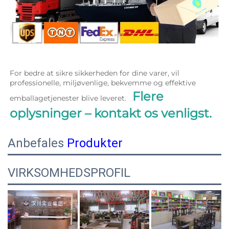
For bedre at sikre sikkerheden for dine varer, vil 
professionelle, miljøvenlige, bekvemme og effektive 
Flere 
emballagetjenester blive leveret.   
oplysninger – kontakt os venligst. 
Anbefales
Produkter
VIRKSOMHEDSPROFIL