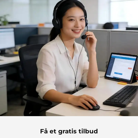
Få et gratis tilbud