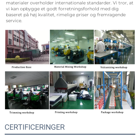
materialer overholder internationale standarder. Vi tror, at 
vi kan opbygge et godt forretningsforhold med dig 
baseret på høj kvalitet, rimelige priser og fremragende 
service. 
CERTIFICERINGER