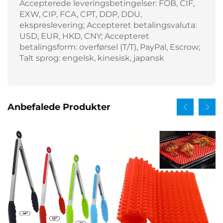
Accepterede leveringsbetingelser: FOB, CIF,
EXW, CIP, FCA, CPT, DDP, DDU,
ekspreslevering; Accepteret betalingsvaluta:
USD, EUR, HKD, CNY; Accepteret
betalingsform: overførsel (T/T), PayPal, Escrow;
Talt sprog: engelsk, kinesisk, japansk
Anbefalede Produkter