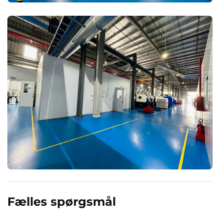
Fælles spørgsmål