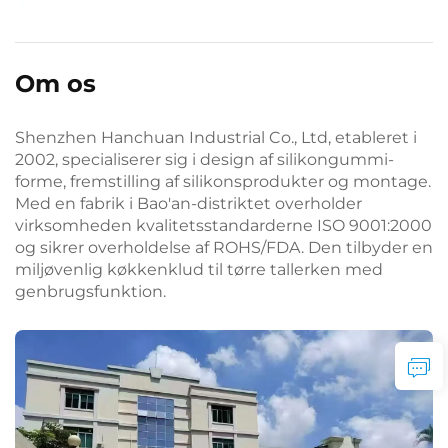
Om os
Shenzhen Hanchuan Industrial Co., Ltd, etableret i
2002, specialiserer sig i design af silikongummi-
forme, fremstilling af silikonsprodukter og montage.
Med en fabrik i Bao'an-distriktet overholder
virksomheden kvalitetsstandarderne ISO 9001:2000
og sikrer overholdelse af ROHS/FDA. Den tilbyder en
miljøvenlig køkkenklud til tørre tallerken med
genbrugsfunktion.