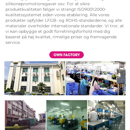
silikonepromotionsgaver osv. For at sikre 
produktkvaliteten følger vi strengt ISO9001:2000-
kvalitetssystemet siden vores etablering. Alle vores 
produkter opfylder LFGB- og ROHS-standarderne, og alle 
materialer overholder internationale standarder. Vi tror, at 
vi kan opbygge et godt forretningsforhold med dig 
baseret på høj kvalitet, rimelige priser og fremragende 
service. 