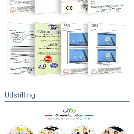
Udstilling