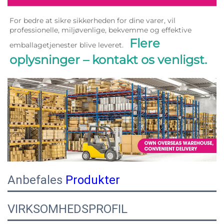
For bedre at sikre sikkerheden for dine varer, vil 
professionelle, miljøvenlige, bekvemme og effektive 
Flere 
emballagetjenester blive leveret.   
oplysninger – kontakt os venligst. 
Anbefales
Produkter
VIRKSOMHEDSPROFIL