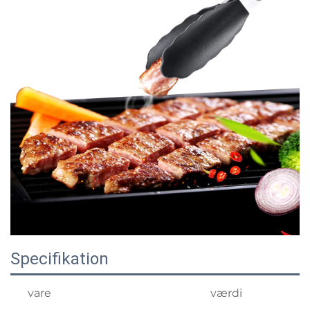
Specifikation
vare
værdi