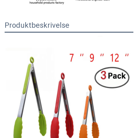
Produktbeskrivelse