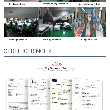
CERTIFICERINGER