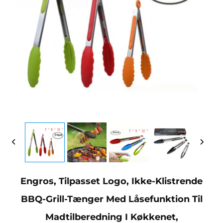
Engros, Tilpasset Logo, Ikke-Klistrende
BBQ-Grill-Tænger Med Låsefunktion Til
Madtilberedning I Køkkenet,