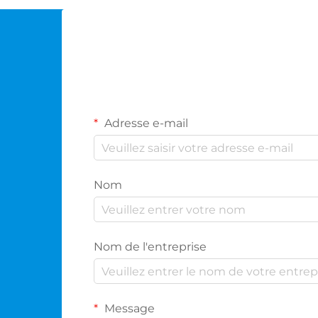
Adresse e-mail
Nom
Nom de l'entreprise
Message