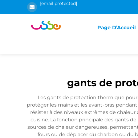
[email protected]
Page D’Accueil
gants de pro
Les gants de protection thermique pour
protéger les mains et les avant-bras pendant
résister à des niveaux extrêmes de chaleur
cuisine. La fonction principale des gants de
sources de chaleur dangereuses, permettant 
fours ou de déplacer du charbon ou du b