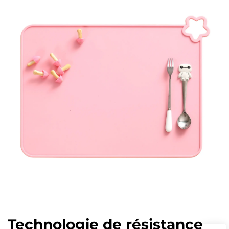
Technologie de résistance