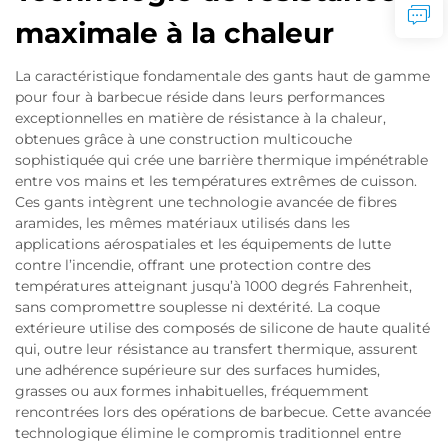
maximale à la chaleur
La caractéristique fondamentale des gants haut de gamme
pour four à barbecue réside dans leurs performances
exceptionnelles en matière de résistance à la chaleur,
obtenues grâce à une construction multicouche
sophistiquée qui crée une barrière thermique impénétrable
entre vos mains et les températures extrêmes de cuisson.
Ces gants intègrent une technologie avancée de fibres
aramides, les mêmes matériaux utilisés dans les
applications aérospatiales et les équipements de lutte
contre l’incendie, offrant une protection contre des
températures atteignant jusqu’à 1000 degrés Fahrenheit,
sans compromettre souplesse ni dextérité. La coque
extérieure utilise des composés de silicone de haute qualité
qui, outre leur résistance au transfert thermique, assurent
une adhérence supérieure sur des surfaces humides,
grasses ou aux formes inhabituelles, fréquemment
rencontrées lors des opérations de barbecue. Cette avancée
technologique élimine le compromis traditionnel entre