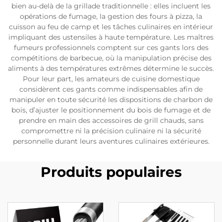
bien au-delà de la grillade traditionnelle : elles incluent les
opérations de fumage, la gestion des fours à pizza, la
cuisson au feu de camp et les tâches culinaires en intérieur
impliquant des ustensiles à haute température. Les maîtres
fumeurs professionnels comptent sur ces gants lors des
compétitions de barbecue, où la manipulation précise des
aliments à des températures extrêmes détermine le succès.
Pour leur part, les amateurs de cuisine domestique
considèrent ces gants comme indispensables afin de
manipuler en toute sécurité les dispositions de charbon de
bois, d’ajuster le positionnement du bois de fumage et de
prendre en main des accessoires de grill chauds, sans
compromettre ni la précision culinaire ni la sécurité
personnelle durant leurs aventures culinaires extérieures.
Produits populaires