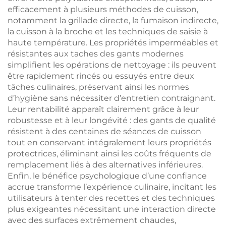
efficacement à plusieurs méthodes de cuisson,
notamment la grillade directe, la fumaison indirecte,
la cuisson à la broche et les techniques de saisie à
haute température. Les propriétés imperméables et
résistantes aux taches des gants modernes
simplifient les opérations de nettoyage : ils peuvent
être rapidement rincés ou essuyés entre deux
tâches culinaires, préservant ainsi les normes
d’hygiène sans nécessiter d’entretien contraignant.
Leur rentabilité apparaît clairement grâce à leur
robustesse et à leur longévité : des gants de qualité
résistent à des centaines de séances de cuisson
tout en conservant intégralement leurs propriétés
protectrices, éliminant ainsi les coûts fréquents de
remplacement liés à des alternatives inférieures.
Enfin, le bénéfice psychologique d’une confiance
accrue transforme l’expérience culinaire, incitant les
utilisateurs à tenter des recettes et des techniques
plus exigeantes nécessitant une interaction directe
avec des surfaces extrêmement chaudes,