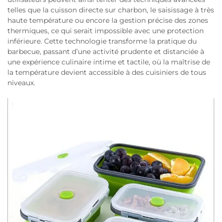
telles que la cuisson directe sur charbon, le saisissage à très
haute température ou encore la gestion précise des zones
thermiques, ce qui serait impossible avec une protection
inférieure. Cette technologie transforme la pratique du
barbecue, passant d’une activité prudente et distanciée à
une expérience culinaire intime et tactile, où la maîtrise de
la température devient accessible à des cuisiniers de tous
niveaux.