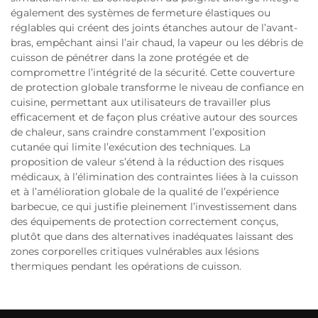
également des systèmes de fermeture élastiques ou
réglables qui créent des joints étanches autour de l’avant-
bras, empêchant ainsi l’air chaud, la vapeur ou les débris de
cuisson de pénétrer dans la zone protégée et de
compromettre l’intégrité de la sécurité. Cette couverture
de protection globale transforme le niveau de confiance en
cuisine, permettant aux utilisateurs de travailler plus
efficacement et de façon plus créative autour des sources
de chaleur, sans craindre constamment l’exposition
cutanée qui limite l’exécution des techniques. La
proposition de valeur s’étend à la réduction des risques
médicaux, à l’élimination des contraintes liées à la cuisson
et à l’amélioration globale de la qualité de l’expérience
barbecue, ce qui justifie pleinement l’investissement dans
des équipements de protection correctement conçus,
plutôt que dans des alternatives inadéquates laissant des
zones corporelles critiques vulnérables aux lésions
thermiques pendant les opérations de cuisson.