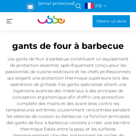
[email protected]
FR
Obtenir un devis
gants de four à barbecue
Les gants de four à barbecue constituent un équipement
de protection essentiel, spécifiquement conçu pour les
passionnés de cuisine extérieure et les chefs professionnels
qui exigent une protection thermique supérieure lors des
opérations de grillade. Ces gants spécialisés allient une
ingénierie avancée des matériaux à des principes de
conception ergonomique afin d’offrir une protection
complète des mains et des avant-bras contre les
températures extrêmes couramment rencontrées pendant
les séances de cuisson au barbecue. La fonction principale
des gants de four à barbecue consiste à créer une barrière
thermique fiable entre la peau et les surfaces
dangereusement chaudes, notamment les grilles de