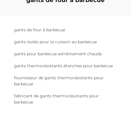
gants de four à barbecue
gants de four à barbecue
gants isolés pour la cuisson au barbecue
gants pour barbecue extrêmement chauds
gants thermorésistants étanches pour barbecue
fournisseur de gants thermorésistants pour
barbecue
fabricant de gants thermorésistants pour
barbecue