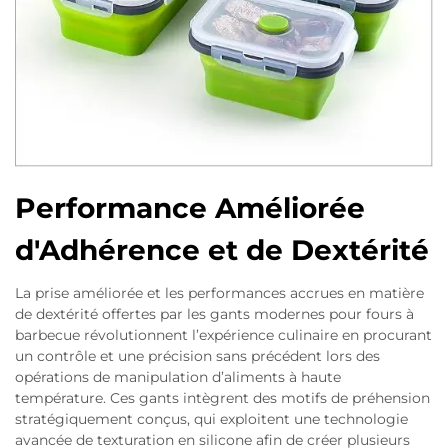
Performance Améliorée
d'Adhérence et de Dextérité
La prise améliorée et les performances accrues en matière
de dextérité offertes par les gants modernes pour fours à
barbecue révolutionnent l’expérience culinaire en procurant
un contrôle et une précision sans précédent lors des
opérations de manipulation d’aliments à haute
température. Ces gants intègrent des motifs de préhension
stratégiquement conçus, qui exploitent une technologie
avancée de texturation en silicone afin de créer plusieurs