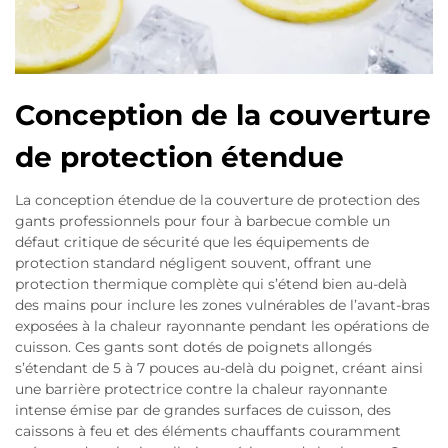
Conception de la couverture
de protection étendue
La conception étendue de la couverture de protection des
gants professionnels pour four à barbecue comble un
défaut critique de sécurité que les équipements de
protection standard négligent souvent, offrant une
protection thermique complète qui s’étend bien au-delà
des mains pour inclure les zones vulnérables de l’avant-bras
exposées à la chaleur rayonnante pendant les opérations de
cuisson. Ces gants sont dotés de poignets allongés
s’étendant de 5 à 7 pouces au-delà du poignet, créant ainsi
une barrière protectrice contre la chaleur rayonnante
intense émise par de grandes surfaces de cuisson, des
caissons à feu et des éléments chauffants couramment