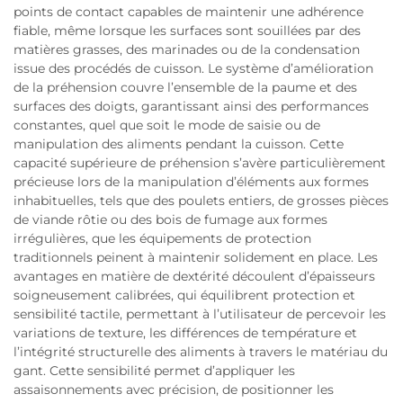
points de contact capables de maintenir une adhérence
fiable, même lorsque les surfaces sont souillées par des
matières grasses, des marinades ou de la condensation
issue des procédés de cuisson. Le système d’amélioration
de la préhension couvre l’ensemble de la paume et des
surfaces des doigts, garantissant ainsi des performances
constantes, quel que soit le mode de saisie ou de
manipulation des aliments pendant la cuisson. Cette
capacité supérieure de préhension s’avère particulièrement
précieuse lors de la manipulation d’éléments aux formes
inhabituelles, tels que des poulets entiers, de grosses pièces
de viande rôtie ou des bois de fumage aux formes
irrégulières, que les équipements de protection
traditionnels peinent à maintenir solidement en place. Les
avantages en matière de dextérité découlent d’épaisseurs
soigneusement calibrées, qui équilibrent protection et
sensibilité tactile, permettant à l’utilisateur de percevoir les
variations de texture, les différences de température et
l’intégrité structurelle des aliments à travers le matériau du
gant. Cette sensibilité permet d’appliquer les
assaisonnements avec précision, de positionner les