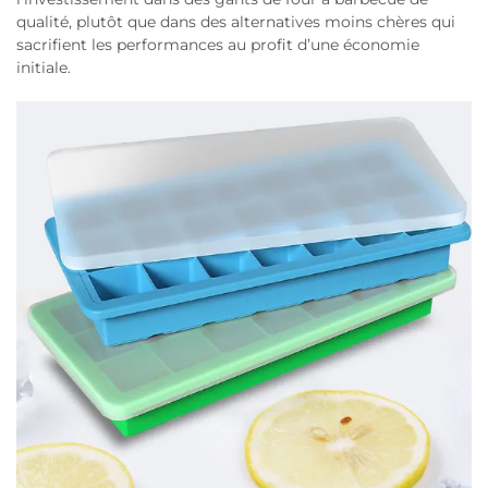
qualité, plutôt que dans des alternatives moins chères qui
sacrifient les performances au profit d’une économie
initiale.