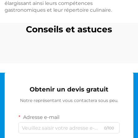
élargissant ainsi leurs compétences
gastronomiques et leur répertoire culinaire.
Conseils et astuces
Obtenir un devis gratuit
Notre représentant vous contactera sous peu.
Adresse e-mail
0/100