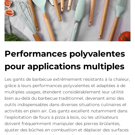
Performances polyvalentes
pour applications multiples
Les gants de barbecue extrêmement résistants à la chaleur,
grâce à leurs performances polyvalentes et adaptées à de
multiples usages, étendent considérablement leur utilité
bien au-delà du barbecue traditionnel, devenant ainsi des
outils indispensables dans diverses situations culinaires et
activités en plein air. Ces gants excellent notamment dans
l’exploitation de fours à pizza à bois, où les utilisateurs
doivent fréquemment manipuler des pierres brûlantes,
ajuster des bûches en combustion et déplacer des surfaces