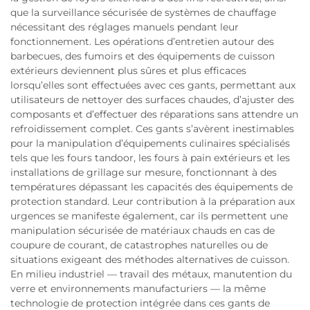
que la surveillance sécurisée de systèmes de chauffage
nécessitant des réglages manuels pendant leur
fonctionnement. Les opérations d’entretien autour des
barbecues, des fumoirs et des équipements de cuisson
extérieurs deviennent plus sûres et plus efficaces
lorsqu’elles sont effectuées avec ces gants, permettant aux
utilisateurs de nettoyer des surfaces chaudes, d’ajuster des
composants et d’effectuer des réparations sans attendre un
refroidissement complet. Ces gants s’avèrent inestimables
pour la manipulation d’équipements culinaires spécialisés
tels que les fours tandoor, les fours à pain extérieurs et les
installations de grillage sur mesure, fonctionnant à des
températures dépassant les capacités des équipements de
protection standard. Leur contribution à la préparation aux
urgences se manifeste également, car ils permettent une
manipulation sécurisée de matériaux chauds en cas de
coupure de courant, de catastrophes naturelles ou de
situations exigeant des méthodes alternatives de cuisson.
En milieu industriel — travail des métaux, manutention du
verre et environnements manufacturiers — la même
technologie de protection intégrée dans ces gants de