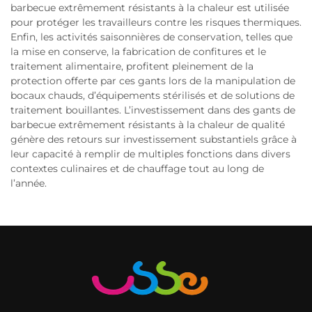
barbecue extrêmement résistants à la chaleur est utilisée
pour protéger les travailleurs contre les risques thermiques.
Enfin, les activités saisonnières de conservation, telles que
la mise en conserve, la fabrication de confitures et le
traitement alimentaire, profitent pleinement de la
protection offerte par ces gants lors de la manipulation de
bocaux chauds, d’équipements stérilisés et de solutions de
traitement bouillantes. L’investissement dans des gants de
barbecue extrêmement résistants à la chaleur de qualité
génère des retours sur investissement substantiels grâce à
leur capacité à remplir de multiples fonctions dans divers
contextes culinaires et de chauffage tout au long de
l’année.