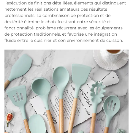
l’exécution de finitions détaillées, éléments qui distinguent
nettement les réalisations amateurs des résultats
professionnels. La combinaison de protection et de
dextérité élimine le choix frustrant entre sécurité et
fonctionnalité, problème récurrent avec les équipements
de protection traditionnels, et favorise une intégration
fluide entre le cuisinier et son environnement de cuisson.