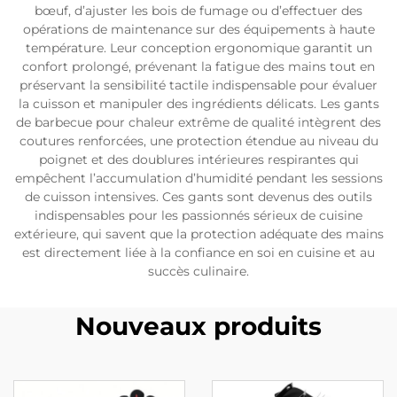
bœuf, d’ajuster les bois de fumage ou d’effectuer des
opérations de maintenance sur des équipements à haute
température. Leur conception ergonomique garantit un
confort prolongé, prévenant la fatigue des mains tout en
préservant la sensibilité tactile indispensable pour évaluer
la cuisson et manipuler des ingrédients délicats. Les gants
de barbecue pour chaleur extrême de qualité intègrent des
coutures renforcées, une protection étendue au niveau du
poignet et des doublures intérieures respirantes qui
empêchent l’accumulation d’humidité pendant les sessions
de cuisson intensives. Ces gants sont devenus des outils
indispensables pour les passionnés sérieux de cuisine
extérieure, qui savent que la protection adéquate des mains
est directement liée à la confiance en soi en cuisine et au
succès culinaire.
Nouveaux produits