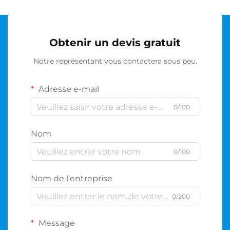
Obtenir un devis gratuit
Notre représentant vous contactera sous peu.
Adresse e-mail
0/100
Nom
0/100
Nom de l'entreprise
0/200
Message