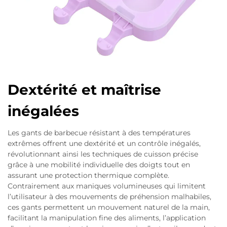
Dextérité et maîtrise
inégalées
Les gants de barbecue résistant à des températures
extrêmes offrent une dextérité et un contrôle inégalés,
révolutionnant ainsi les techniques de cuisson précise
grâce à une mobilité individuelle des doigts tout en
assurant une protection thermique complète.
Contrairement aux maniques volumineuses qui limitent
l’utilisateur à des mouvements de préhension malhabiles,
ces gants permettent un mouvement naturel de la main,
facilitant la manipulation fine des aliments, l’application