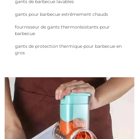
gants de barbecue lavables
gants pour barbecue extrêmement chauds
fournisseur de gants thermorésistants pour
barbecue
gants de protection thermique pour barbecue en
gros