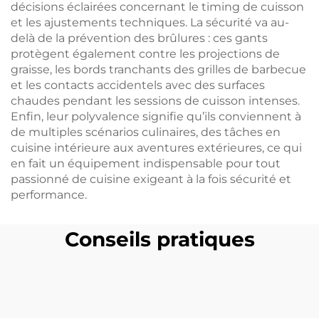
décisions éclairées concernant le timing de cuisson
et les ajustements techniques. La sécurité va au-
delà de la prévention des brûlures : ces gants
protègent également contre les projections de
graisse, les bords tranchants des grilles de barbecue
et les contacts accidentels avec des surfaces
chaudes pendant les sessions de cuisson intenses.
Enfin, leur polyvalence signifie qu’ils conviennent à
de multiples scénarios culinaires, des tâches en
cuisine intérieure aux aventures extérieures, ce qui
en fait un équipement indispensable pour tout
passionné de cuisine exigeant à la fois sécurité et
performance.
Conseils pratiques