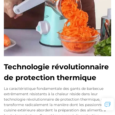
Technologie révolutionnaire
de protection thermique
La caractéristique fondamentale des gants de barbecue
extrêmement résistants à la chaleur réside dans leur
technologie révolutionnaire de protection thermique, qui
transforme radicalement la manière dont les passionnés de
cuisine extérieure abordent la préparation des aliments à