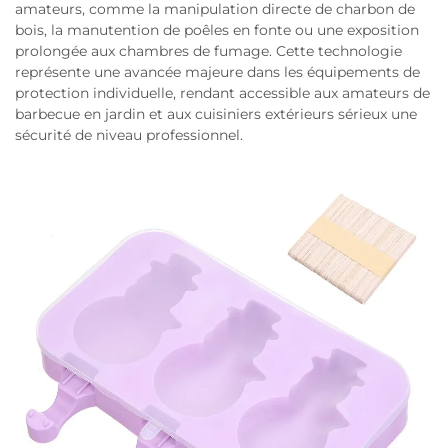
amateurs, comme la manipulation directe de charbon de
bois, la manutention de poêles en fonte ou une exposition
prolongée aux chambres de fumage. Cette technologie
représente une avancée majeure dans les équipements de
protection individuelle, rendant accessible aux amateurs de
barbecue en jardin et aux cuisiniers extérieurs sérieux une
sécurité de niveau professionnel.