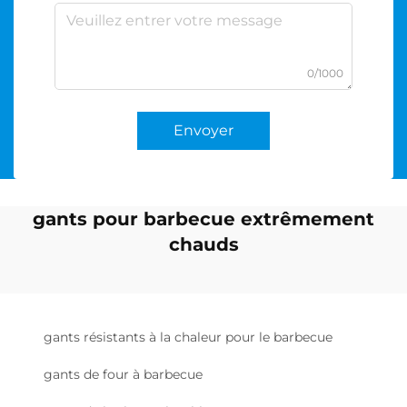
0/1000
Envoyer
gants pour barbecue extrêmement
chauds
gants résistants à la chaleur pour le barbecue
gants de four à barbecue