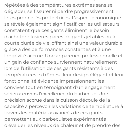
répétées à des températures extrêmes sans se
dégrader, se fissurer ni perdre progressivement
leurs propriétés protectrices. L’aspect économique
se révèle également significatif, car les utilisateurs
constatent que ces gants éliminent le besoin
d’acheter plusieurs paires de gants jetables ou à
courte durée de vie, offrant ainsi une valeur durable
grâce à des performances constantes et à une
longévité accrue. Une apparence professionnelle et
un gain de confiance surviennent naturellement
lors de l’utilisation de ces gants résistants à des
températures extrêmes : leur design élégant et leur
fonctionnalité évidente impressionnent les
convives tout en témoignant d’un engagement
sérieux envers l’excellence du barbecue. Une
précision accrue dans la cuisson découle de la
capacité à percevoir les variations de température à
travers les matériaux avancés de ces gants,
permettant aux barbecuistes expérimentés
d’évaluer les niveaux de chaleur et de prendre des