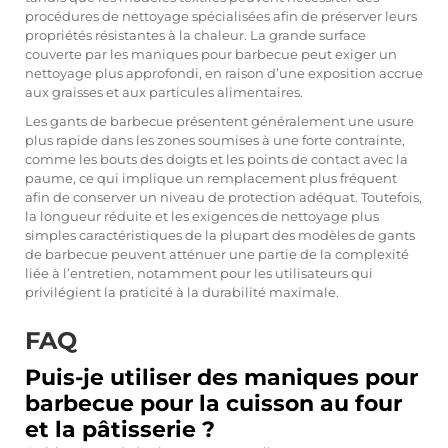
procédures de nettoyage spécialisées afin de préserver leurs
propriétés résistantes à la chaleur. La grande surface
couverte par les maniques pour barbecue peut exiger un
nettoyage plus approfondi, en raison d’une exposition accrue
aux graisses et aux particules alimentaires.
Les gants de barbecue présentent généralement une usure
plus rapide dans les zones soumises à une forte contrainte,
comme les bouts des doigts et les points de contact avec la
paume, ce qui implique un remplacement plus fréquent
afin de conserver un niveau de protection adéquat. Toutefois,
la longueur réduite et les exigences de nettoyage plus
simples caractéristiques de la plupart des modèles de gants
de barbecue peuvent atténuer une partie de la complexité
liée à l’entretien, notamment pour les utilisateurs qui
privilégient la praticité à la durabilité maximale.
FAQ
Puis-je utiliser des maniques pour
barbecue pour la cuisson au four
et la pâtisserie ?