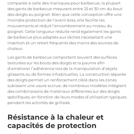
comparée à celle des maniques pour barbecue, la plupart
des gants de barbecue mesurant entre 25 et 30 cm du bout
des doigts au poignet. Bien que cette conception offre une
moindre protection de l’avant-bras, elle facilite les
mouvements et réduit l’encombrement au niveau du
poignet. Cette longueur réduite rend également les gants
de barbecue plus adaptés aux tâches nécessitant une
insertion et un retrait fréquents des mains des sources de
chaleur.
Les gants de barbecue comportent souvent des surfaces
texturées sur les bouts des doigts et la paume afin
d’améliorer l’adhérence lors de la manipulation d’objets
glissants ou de formes inhabituelles. La construction séparée
des doigts permet un renforcement ciblé dans les zones
subissant une usure accrue, de nombreux modèles intégrant
des combinaisons de matériaux différentes sur des doigts
spécifiques, en fonction de leurs modes d’utilisation typiques
pendant les activités de grillade.
Résistance à la chaleur et
capacités de protection