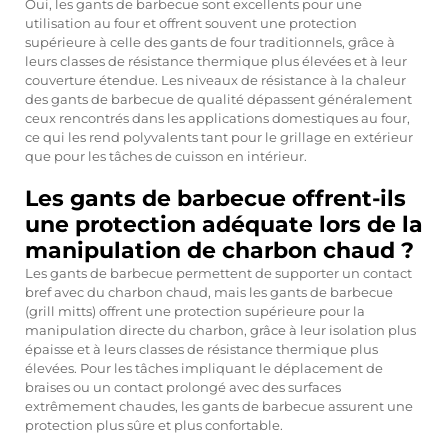
Oui, les gants de barbecue sont excellents pour une
utilisation au four et offrent souvent une protection
supérieure à celle des gants de four traditionnels, grâce à
leurs classes de résistance thermique plus élevées et à leur
couverture étendue. Les niveaux de résistance à la chaleur
des gants de barbecue de qualité dépassent généralement
ceux rencontrés dans les applications domestiques au four,
ce qui les rend polyvalents tant pour le grillage en extérieur
que pour les tâches de cuisson en intérieur.
Les gants de barbecue offrent-ils
une protection adéquate lors de la
manipulation de charbon chaud ?
Les gants de barbecue permettent de supporter un contact
bref avec du charbon chaud, mais les gants de barbecue
(grill mitts) offrent une protection supérieure pour la
manipulation directe du charbon, grâce à leur isolation plus
épaisse et à leurs classes de résistance thermique plus
élevées. Pour les tâches impliquant le déplacement de
braises ou un contact prolongé avec des surfaces
extrêmement chaudes, les gants de barbecue assurent une
protection plus sûre et plus confortable.