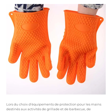
Lors du choix d’équipements de protection pour les mains
destinés aux activités de grillade et de barbecue, de