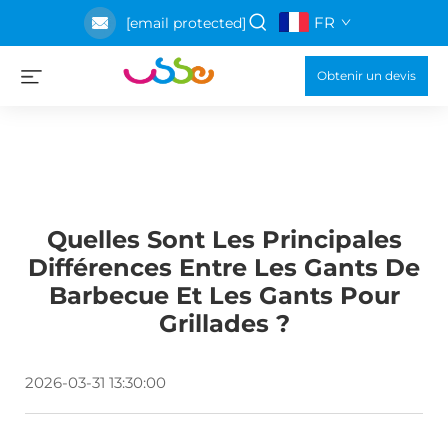
FR
[email protected]
Obtenir un devis
Quelles Sont Les Principales
Différences Entre Les Gants De
Barbecue Et Les Gants Pour
Grillades ?
2026-03-31 13:30:00