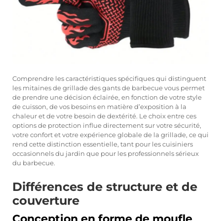
Comprendre les caractéristiques spécifiques qui distinguent
les mitaines de grillade des gants de barbecue vous permet
de prendre une décision éclairée, en fonction de votre style
de cuisson, de vos besoins en matière d’exposition à la
chaleur et de votre besoin de dextérité. Le choix entre ces
options de protection influe directement sur votre sécurité,
votre confort et votre expérience globale de la grillade, ce qui
rend cette distinction essentielle, tant pour les cuisiniers
occasionnels du jardin que pour les professionnels sérieux
du barbecue.
Différences de structure et de
couverture
Conception en forme de moufle