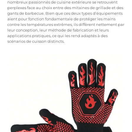
nombreux passionnés de cuisine extérieure se retrouvent
perplexes face au choix entre des mitaines de grillade et des
gants de barbecue. Bien que ces deux types d’équipements
aient pour fonction fondamentale de protéger les mains
contre les températures extrêmes, ils diffèrent nettement par
leur conception, leur méthode de fabrication et leurs
applications pratiques, ce qui les rend adaptés à des
scénarios de cuisson distincts.