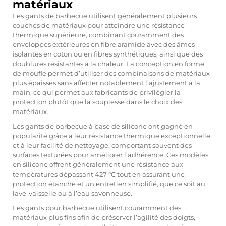
matériaux
Les gants de barbecue utilisent généralement plusieurs
couches de matériaux pour atteindre une résistance
thermique supérieure, combinant couramment des
enveloppes extérieures en fibre aramide avec des âmes
isolantes en coton ou en fibres synthétiques, ainsi que des
doublures résistantes à la chaleur. La conception en forme
de moufle permet d’utiliser des combinaisons de matériaux
plus épaisses sans affecter notablement l’ajustement à la
main, ce qui permet aux fabricants de privilégier la
protection plutôt que la souplesse dans le choix des
matériaux.
Les gants de barbecue à base de silicone ont gagné en
popularité grâce à leur résistance thermique exceptionnelle
et à leur facilité de nettoyage, comportant souvent des
surfaces texturées pour améliorer l’adhérence. Ces modèles
en silicone offrent généralement une résistance aux
températures dépassant 427 °C tout en assurant une
protection étanche et un entretien simplifié, que ce soit au
lave-vaisselle ou à l’eau savonneuse.
Les gants pour barbecue utilisent couramment des
matériaux plus fins afin de préserver l’agilité des doigts,