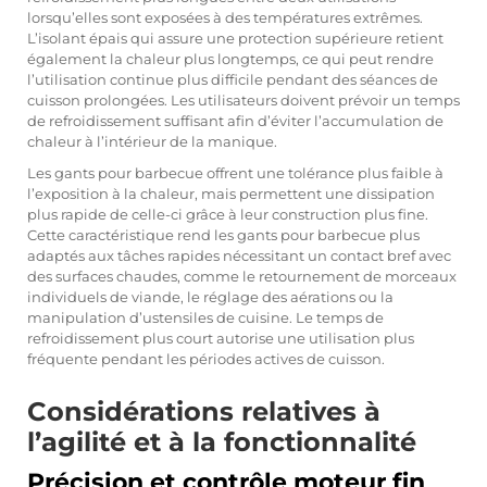
lorsqu’elles sont exposées à des températures extrêmes.
L’isolant épais qui assure une protection supérieure retient
également la chaleur plus longtemps, ce qui peut rendre
l’utilisation continue plus difficile pendant des séances de
cuisson prolongées. Les utilisateurs doivent prévoir un temps
de refroidissement suffisant afin d’éviter l’accumulation de
chaleur à l’intérieur de la manique.
Les gants pour barbecue offrent une tolérance plus faible à
l’exposition à la chaleur, mais permettent une dissipation
plus rapide de celle-ci grâce à leur construction plus fine.
Cette caractéristique rend les gants pour barbecue plus
adaptés aux tâches rapides nécessitant un contact bref avec
des surfaces chaudes, comme le retournement de morceaux
individuels de viande, le réglage des aérations ou la
manipulation d’ustensiles de cuisine. Le temps de
refroidissement plus court autorise une utilisation plus
fréquente pendant les périodes actives de cuisson.
Considérations relatives à
l’agilité et à la fonctionnalité
Précision et contrôle moteur fin