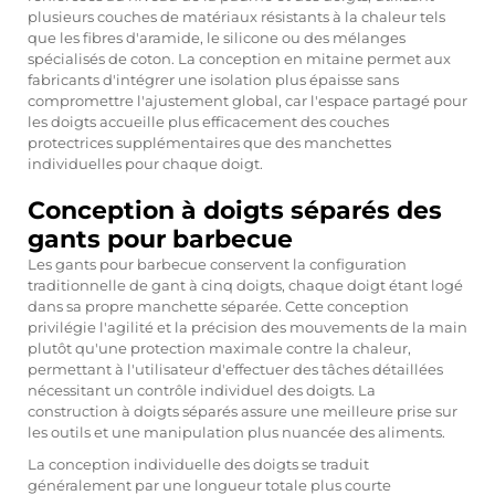
plusieurs couches de matériaux résistants à la chaleur tels
que les fibres d'aramide, le silicone ou des mélanges
spécialisés de coton. La conception en mitaine permet aux
fabricants d'intégrer une isolation plus épaisse sans
compromettre l'ajustement global, car l'espace partagé pour
les doigts accueille plus efficacement des couches
protectrices supplémentaires que des manchettes
individuelles pour chaque doigt.
Conception à doigts séparés des
gants pour barbecue
Les gants pour barbecue conservent la configuration
traditionnelle de gant à cinq doigts, chaque doigt étant logé
dans sa propre manchette séparée. Cette conception
privilégie l'agilité et la précision des mouvements de la main
plutôt qu'une protection maximale contre la chaleur,
permettant à l'utilisateur d'effectuer des tâches détaillées
nécessitant un contrôle individuel des doigts. La
construction à doigts séparés assure une meilleure prise sur
les outils et une manipulation plus nuancée des aliments.
La conception individuelle des doigts se traduit
généralement par une longueur totale plus courte