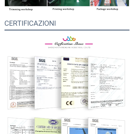
CERTIFICAZIONI