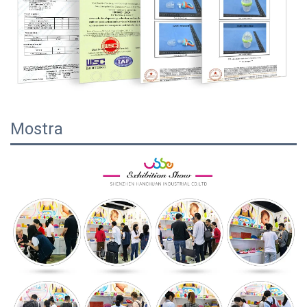
Mostra