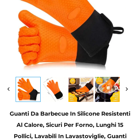
Guanti Da Barbecue In Silicone Resistenti
Al Calore, Sicuri Per Forno, Lunghi 15
Pollici, Lavabili In Lavastoviglie, Guanti