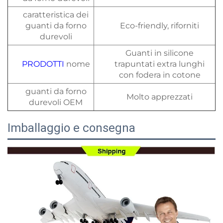
caratteristica dei
guanti da forno
Eco-friendly, riforniti
durevoli
Guanti in silicone
PRODOTTI
nome
trapuntati extra lunghi
con fodera in cotone
guanti da forno
Molto apprezzati
durevoli OEM
Imballaggio e consegna