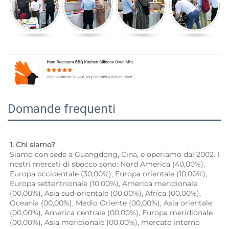
Domande frequenti
1. Chi siamo? 
Siamo con sede a Guangdong, Cina, e operiamo dal 2002. I 
nostri mercati di sbocco sono: Nord America (40,00%), 
Europa occidentale (30,00%), Europa orientale (10,00%), 
Europa settentrionale (10,00%), America meridionale 
(00,00%), Asia sud-orientale (00,00%), Africa (00,00%), 
Oceania (00,00%), Medio Oriente (00,00%), Asia orientale 
(00,00%), America centrale (00,00%), Europa meridionale 
(00,00%), Asia meridionale (00,00%), mercato interno 