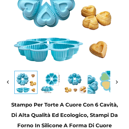
Stampo Per Torte A Cuore Con 6 Cavità,
Di Alta Qualità Ed Ecologico, Stampi Da
Forno In Silicone A Forma Di Cuore