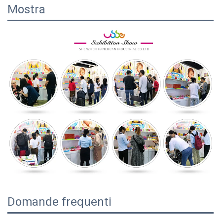
Mostra
Domande frequenti