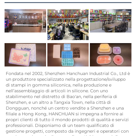
Fondata nel 2002, Shenzhen Hanchuan Industrial Co., Ltd è 
un produttore specializzato nella progettazione/sviluppo 
di stampi in gomma siliconica, nella produzione e 
nell’assemblaggio di articoli in silicone. Con uno 
stabilimento nel distretto di Bao'an, nella periferia di 
Shenzhen, e un altro a Tangxia Town, nella città di 
Dongguan, nonché un centro vendite a Shenzhen e una 
filiale a Hong Kong, HANCHUAN si impegna a fornire ai 
propri clienti di tutto il mondo prodotti di qualità e servizi 
professionali. Disponiamo di un team qualificato di 
gestione progetti, composto da ingegneri e operatori con 