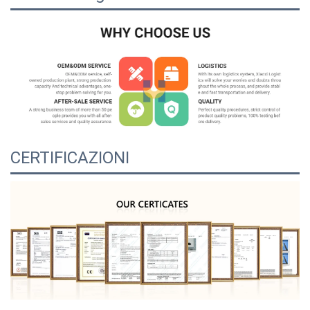
CERTIFICAZIONI