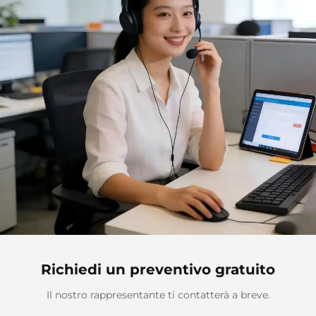
Richiedi un preventivo gratuito
Il nostro rappresentante ti contatterà a breve.