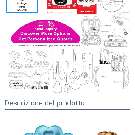
Descrizione del prodotto