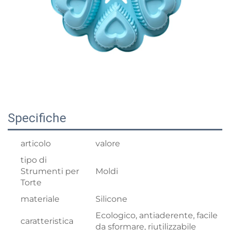
Specifiche
articolo
valore
tipo di
Strumenti per
Moldi
Torte
materiale
Silicone
Ecologico, antiaderente, facile
caratteristica
da sformare, riutilizzabile