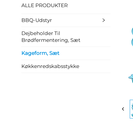
ALLE PRODUKTER
BBQ-Udstyr
Dejbeholder Til
Brødfermentering, Sæt
Kageform, Sæt
Køkkenredskabsstykke