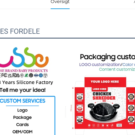
Oversigt
ES FORDELE