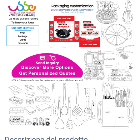
Descrizione del prodotto