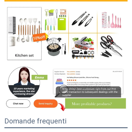
Domande frequenti