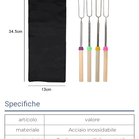
Specifiche
articolo
valore
materiale
Acciaio inossidabile