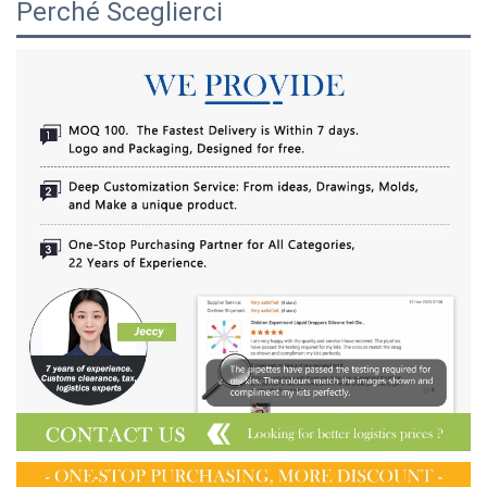
Perché Sceglierci