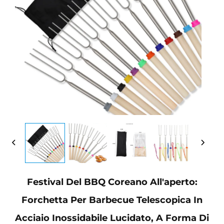
Festival Del BBQ Coreano All'aperto:
Forchetta Per Barbecue Telescopica In
Acciaio Inossidabile Lucidato, A Forma Di