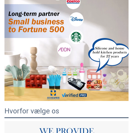
Hvorfor vælge os