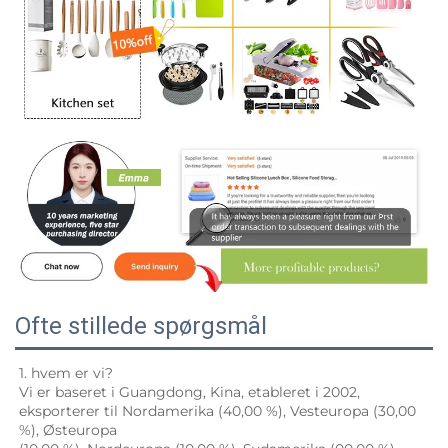
Ofte stillede spørgsmål
1. hvem er vi? 
Vi er baseret i Guangdong, Kina, etableret i 2002, 
eksporterer til Nordamerika (40,00 %), Vesteuropa (30,00 
%), Østeuropa 