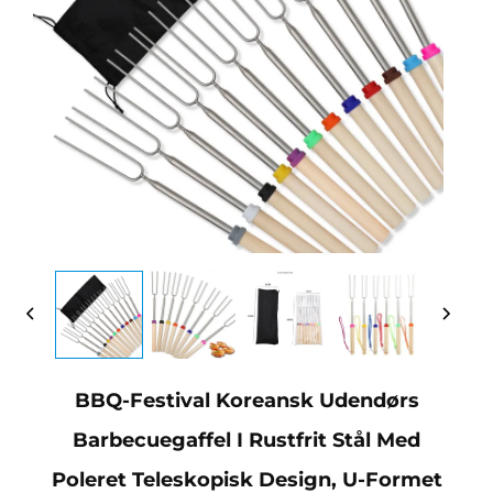
BBQ-Festival Koreansk Udendørs
Barbecuegaffel I Rustfrit Stål Med
Poleret Teleskopisk Design, U-Formet