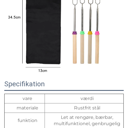
Specifikation
vare
værdi
materiale
Rustfrit stål
Let at rengøre, bærbar,
funktion
multifunktionel, genbrugelig