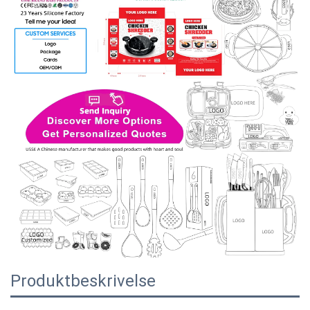
Produktbeskrivelse