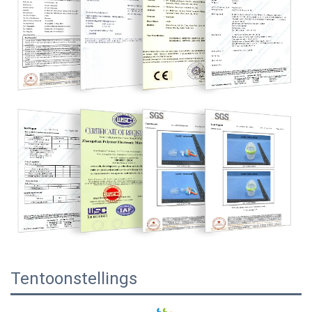
Tentoonstellings