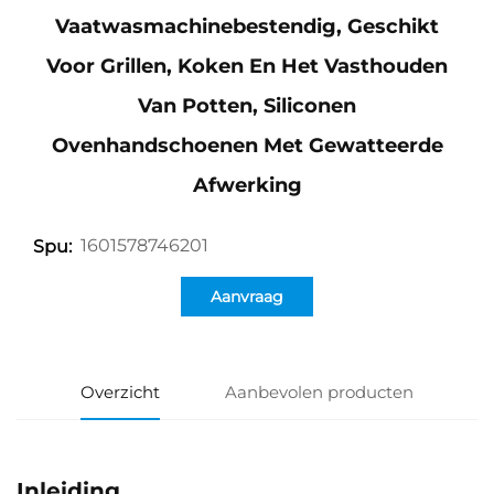
Vaatwasmachinebestendig, Geschikt
Voor Grillen, Koken En Het Vasthouden
Van Potten, Siliconen
Ovenhandschoenen Met Gewatteerde
Afwerking
1601578746201
Spu:
Aanvraag
Overzicht
Aanbevolen producten
Inleiding