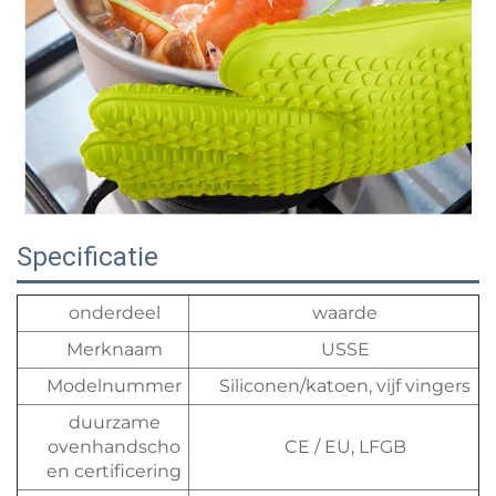
Specificatie
onderdeel
waarde
Merknaam
USSE
Modelnummer
Siliconen/katoen, vijf vingers
duurzame
ovenhandscho
CE / EU, LFGB
en certificering