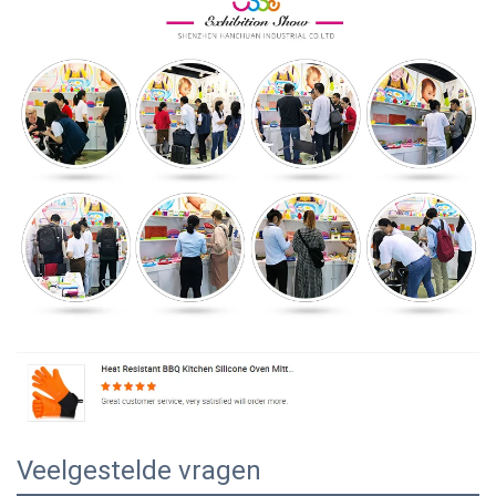
Veelgestelde vragen