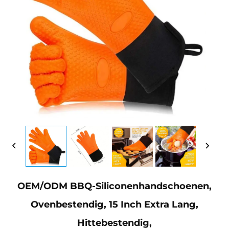
OEM/ODM BBQ-Siliconenhandschoenen,
Ovenbestendig, 15 Inch Extra Lang,
Hittebestendig,