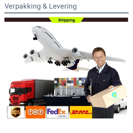
Verpakking & Levering