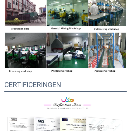
CERTIFICERINGEN