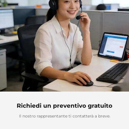
Richiedi un preventivo gratuito
Il nostro rappresentante ti contatterà a breve.