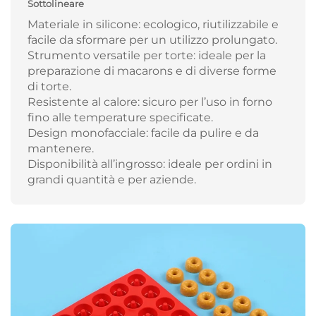
Sottolineare
Materiale in silicone: ecologico, riutilizzabile e
facile da sformare per un utilizzo prolungato.
Strumento versatile per torte: ideale per la
preparazione di macarons e di diverse forme
di torte.
Resistente al calore: sicuro per l’uso in forno
fino alle temperature specificate.
Design monofacciale: facile da pulire e da
mantenere.
Disponibilità all’ingrosso: ideale per ordini in
grandi quantità e per aziende.