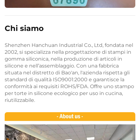
Chi siamo
Shenzhen Hanchuan Industrial Co., Ltd, fondata nel
2002, si specializza nella progettazione di stampi in
gomma siliconica, nella produzione di articoli in
silicone e nell’assemblaggio. Con una fabbrica
situata nel distretto di Bao'an, l'azienda rispetta gli
standard di qualità ISO9001:2000 e garantisce la
conformità ai requisiti ROHS/FDA. Offre uno stampo
per torte in silicone ecologico per uso in cucina,
riutilizzabile.