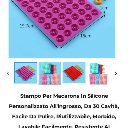
Stampo Per Macarons In Silicone
Personalizzato All'ingrosso, Da 30 Cavità,
Facile Da Pulire, Riutilizzabile, Morbido,
Lavabile Facilmente, Resistente Al