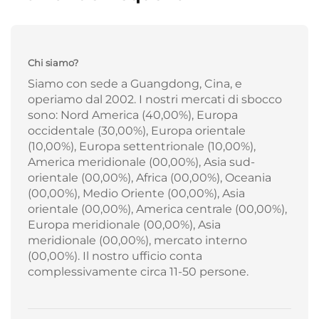
Chi siamo?
Siamo con sede a Guangdong, Cina, e
operiamo dal 2002. I nostri mercati di sbocco
sono: Nord America (40,00%), Europa
occidentale (30,00%), Europa orientale
(10,00%), Europa settentrionale (10,00%),
America meridionale (00,00%), Asia sud-
orientale (00,00%), Africa (00,00%), Oceania
(00,00%), Medio Oriente (00,00%), Asia
orientale (00,00%), America centrale (00,00%),
Europa meridionale (00,00%), Asia
meridionale (00,00%), mercato interno
(00,00%). Il nostro ufficio conta
complessivamente circa 11-50 persone.