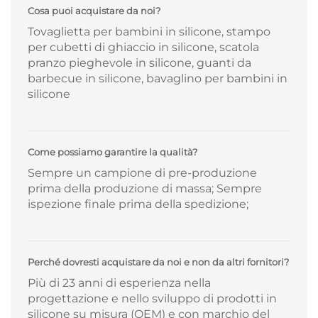
Cosa puoi acquistare da noi?
Tovaglietta per bambini in silicone, stampo
per cubetti di ghiaccio in silicone, scatola
pranzo pieghevole in silicone, guanti da
barbecue in silicone, bavaglino per bambini in
silicone
Come possiamo garantire la qualità?
Sempre un campione di pre-produzione
prima della produzione di massa; Sempre
ispezione finale prima della spedizione;
Perché dovresti acquistare da noi e non da altri fornitori?
Più di 23 anni di esperienza nella
progettazione e nello sviluppo di prodotti in
silicone su misura (OEM) e con marchio del