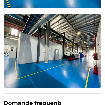
Domande frequenti