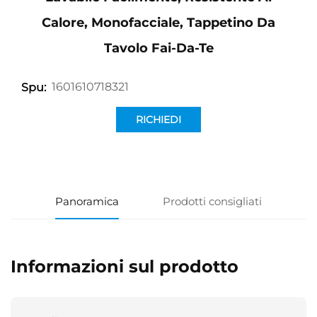
Calore, Monofacciale, Tappetino Da
Tavolo Fai-Da-Te
1601610718321
Spu:
RICHIEDI
INFORMAZIONI
Panoramica
Prodotti consigliati
Informazioni sul prodotto