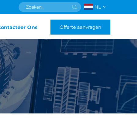
NL
Offerte aanvragen
Contacteer Ons