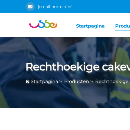
[email protected]
Startpagina
Produ
Rechthoekige cake
Startpagina
>
Producten
>
Rechthoekige 