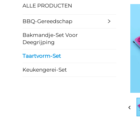
ALLE PRODUCTEN
BBQ-Gereedschap
Bakmandje-Set Voor
Deegrijping
Taartvorm-Set
Keukengerei-Set