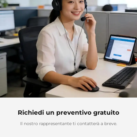
Richiedi un preventivo gratuito
Il nostro rappresentante ti contatterà a breve.