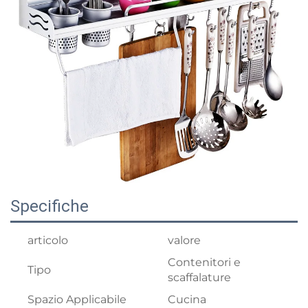
Specifiche
articolo
valore
Contenitori e
Tipo
scaffalature
Spazio Applicabile
Cucina