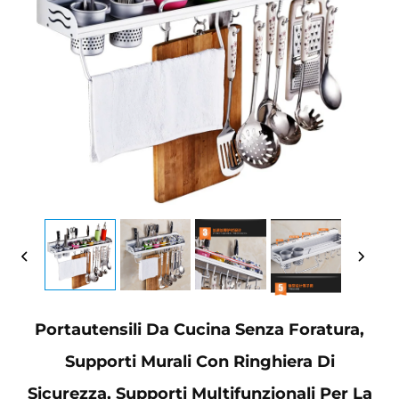
Portautensili Da Cucina Senza Foratura,
Supporti Murali Con Ringhiera Di
Sicurezza, Supporti Multifunzionali Per La