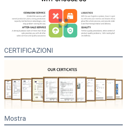
CERTIFICAZIONI
Mostra