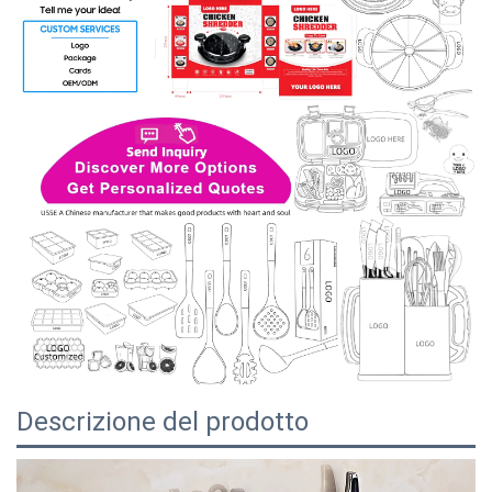
Descrizione del prodotto