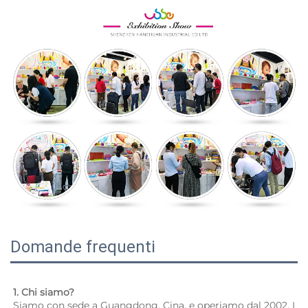
Domande frequenti
1. Chi siamo? 
Siamo con sede a Guangdong, Cina, e operiamo dal 2002. I 