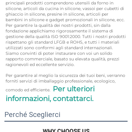
principali prodotti comprendono utensili da forno in 
silicone, articoli da cucina in silicone, vassoi per cubetti di 
ghiaccio in silicone, presine in silicone, articoli per 
bambini in silicone e gadget promozionali in silicone, ecc. 
Per garantire la qualità dei nostri prodotti, sin dalla 
fondazione applichiamo rigorosamente il sistema di 
gestione della qualità ISO 9001:2000. Tutti i nostri prodotti 
rispettano gli standard LFGB e ROHS, e tutti i materiali 
utilizzati sono conformi agli standard internazionali. 
Siamo convinti di poter instaurare con voi un solido 
rapporto commerciale, basato su elevata qualità, prezzi 
ragionevoli ed eccellente servizio. 
Per garantire al meglio la sicurezza dei tuoi beni, verranno 
forniti servizi di imballaggio professionale, ecologico, 
Per ulteriori 
comodo ed efficiente.  
informazioni, contattarci. 
Perché Sceglierci