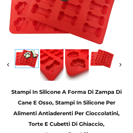
Stampi In Silicone A Forma Di Zampa Di
Cane E Osso, Stampi In Silicone Per
Alimenti Antiaderenti Per Cioccolatini,
Torte E Cubetti Di Ghiaccio,