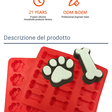
Descrizione del prodotto