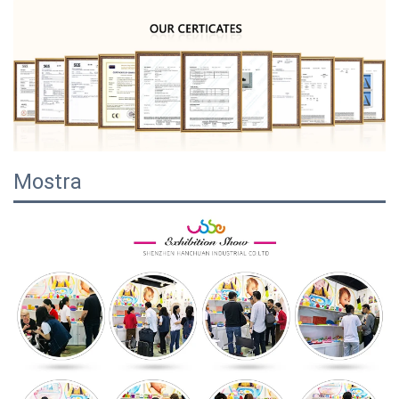
Mostra