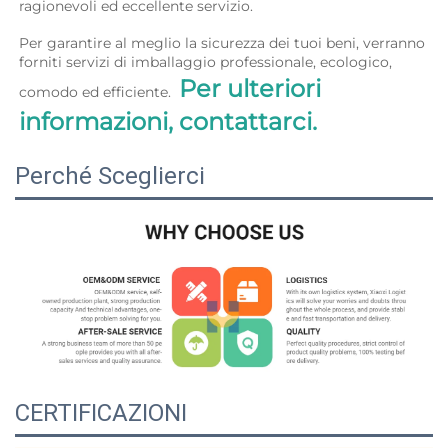
ragionevoli ed eccellente servizio. 
Per garantire al meglio la sicurezza dei tuoi beni, verranno 
forniti servizi di imballaggio professionale, ecologico, 
Per ulteriori 
comodo ed efficiente.  
informazioni, contattarci. 
Perché Sceglierci
CERTIFICAZIONI