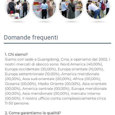
Domande frequenti
1. Chi siamo? 
Siamo con sede a Guangdong, Cina, e operiamo dal 2002. I 
nostri mercati di sbocco sono: Nord America (40,00%), 
Europa occidentale (30,00%), Europa orientale (10,00%), 
Europa settentrionale (10,00%), America meridionale 
(00,00%), Asia sud-orientale (00,00%), Africa (00,00%), 
Oceania (00,00%), Medio Oriente (00,00%), Asia orientale 
(00,00%), America centrale (00,00%), Europa meridionale 
(00,00%), Asia meridionale (00,00%), mercato interno 
(00,00%). Il nostro ufficio conta complessivamente circa 
11-50 persone. 
2. Come garantiamo la qualità? 