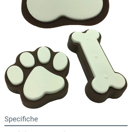
Specifiche