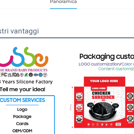
Panoramica
stri vantaggi