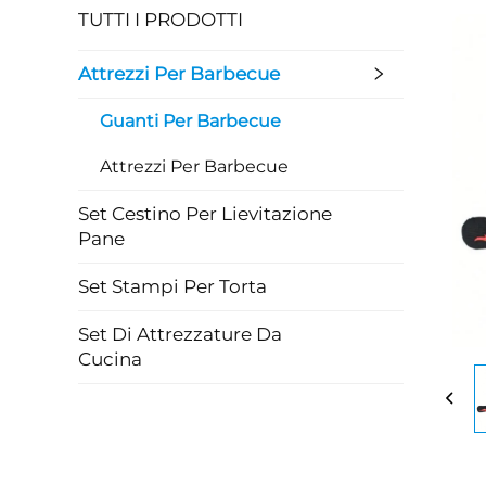
TUTTI I PRODOTTI
Attrezzi Per Barbecue
Guanti Per Barbecue
Attrezzi Per Barbecue
Set Cestino Per Lievitazione
Pane
Set Stampi Per Torta
Set Di Attrezzature Da
Cucina