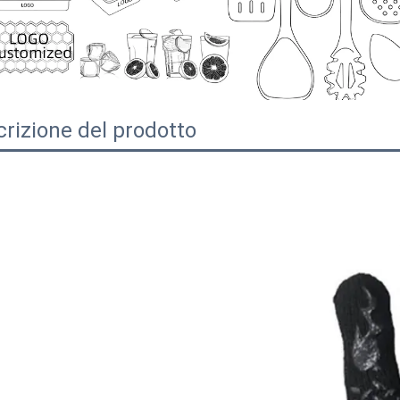
rizione del prodotto