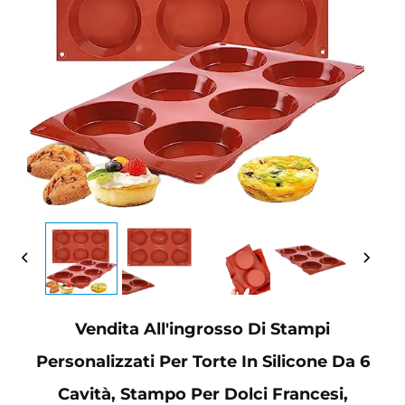
Vendita All'ingrosso Di Stampi
Personalizzati Per Torte In Silicone Da 6
Cavità, Stampo Per Dolci Francesi,