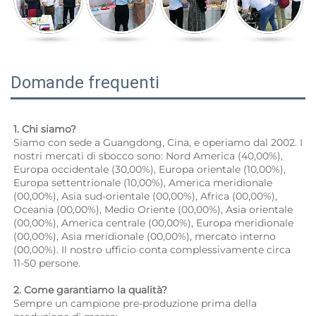
Domande frequenti
1. Chi siamo? 
Siamo con sede a Guangdong, Cina, e operiamo dal 2002. I 
nostri mercati di sbocco sono: Nord America (40,00%), 
Europa occidentale (30,00%), Europa orientale (10,00%), 
Europa settentrionale (10,00%), America meridionale 
(00,00%), Asia sud-orientale (00,00%), Africa (00,00%), 
Oceania (00,00%), Medio Oriente (00,00%), Asia orientale 
(00,00%), America centrale (00,00%), Europa meridionale 
(00,00%), Asia meridionale (00,00%), mercato interno 
(00,00%). Il nostro ufficio conta complessivamente circa 
11-50 persone. 
2. Come garantiamo la qualità? 
Sempre un campione pre-produzione prima della 