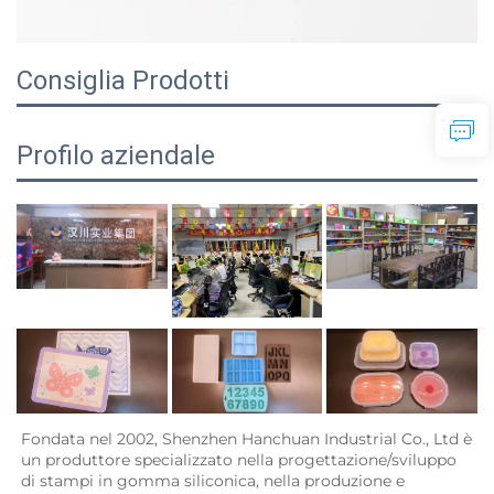
Consiglia Prodotti
Profilo aziendale
Fondata nel 2002, Shenzhen Hanchuan Industrial Co., Ltd è 
un produttore specializzato nella progettazione/sviluppo 
di stampi in gomma siliconica, nella produzione e 