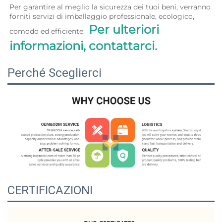
Per garantire al meglio la sicurezza dei tuoi beni, verranno 
forniti servizi di imballaggio professionale, ecologico, 
Per ulteriori 
comodo ed efficiente.  
informazioni, contattarci. 
Perché Sceglierci
CERTIFICAZIONI