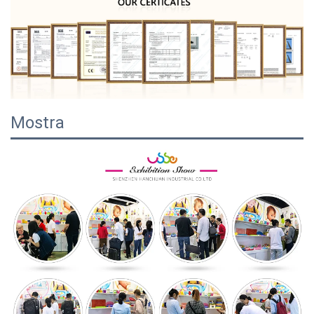
Mostra