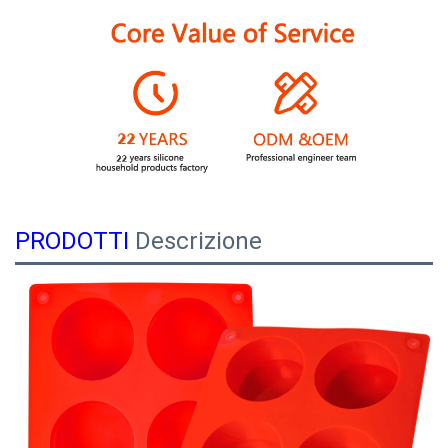
PRODOTTI
Descrizione