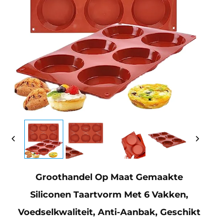
Groothandel Op Maat Gemaakte
Siliconen Taartvorm Met 6 Vakken,
Voedselkwaliteit, Anti-Aanbak, Geschikt