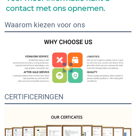
contact met ons opnemen. 
Waarom kiezen voor ons
CERTIFICERINGEN