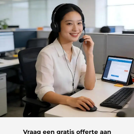
Vraag een gratis offerte aan