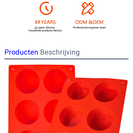
Producten
Beschrijving