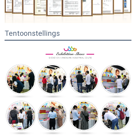
Tentoonstellings