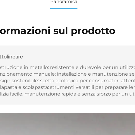
Panoramica
formazioni sul prodotto
ttolineare
struzione in metallo: resistente e durevole per un utilizzo
nzionamento manuale: installazione e manutenzione se
sign sostenibile: scelta ecologica per consumatori attent
lapasta e scolapasta: strumenti versatili per preparare le
lizia facile: manutenzione rapida e senza sforzo per un uti