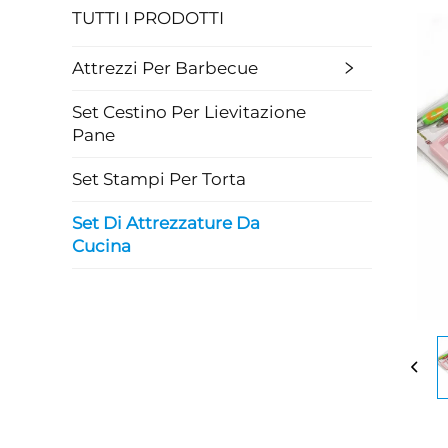
TUTTI I PRODOTTI
Attrezzi Per Barbecue
Set Cestino Per Lievitazione
Pane
Set Stampi Per Torta
Set Di Attrezzature Da
Cucina