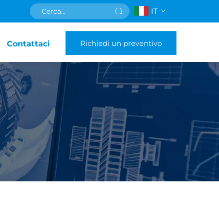
IT
Richiedi un preventivo
Contattaci