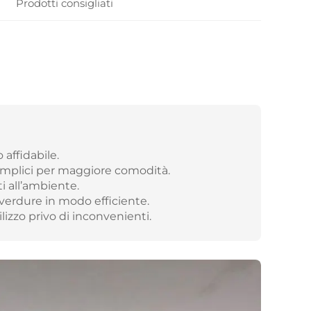
Prodotti consigliati
 affidabile.
mplici per maggiore comodità.
i all’ambiente.
 verdure in modo efficiente.
lizzo privo di inconvenienti.