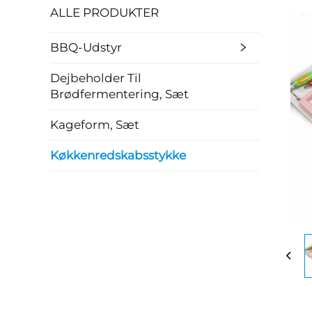
ALLE PRODUKTER
BBQ-Udstyr
Dejbeholder Til
Brødfermentering, Sæt
Kageform, Sæt
Køkkenredskabsstykke