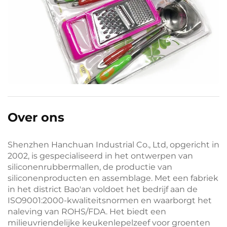
Over ons
Shenzhen Hanchuan Industrial Co., Ltd, opgericht in
2002, is gespecialiseerd in het ontwerpen van
siliconenrubbermallen, de productie van
siliconenproducten en assemblage. Met een fabriek
in het district Bao'an voldoet het bedrijf aan de
ISO9001:2000-kwaliteitsnormen en waarborgt het
naleving van ROHS/FDA. Het biedt een
milieuvriendelijke keukenlepelzeef voor groenten