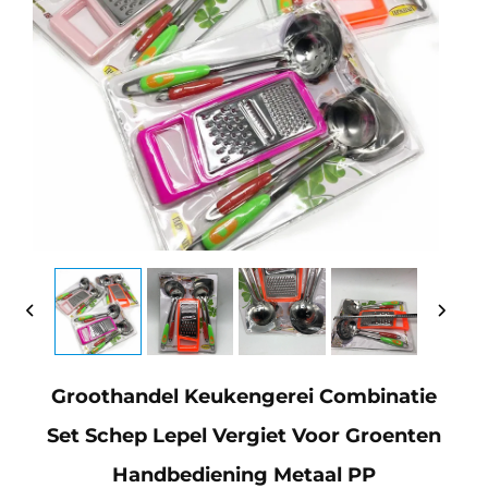
Groothandel Keukengerei Combinatie
Set Schep Lepel Vergiet Voor Groenten
Handbediening Metaal PP