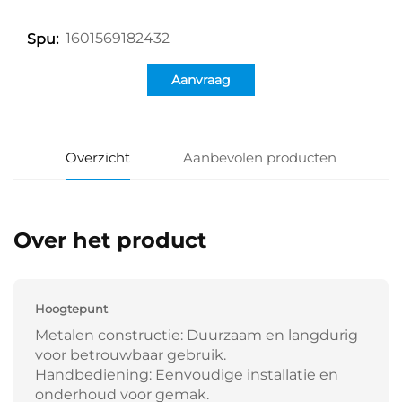
1601569182432
Spu:
Aanvraag
Overzicht
Aanbevolen producten
Over het product
Hoogtepunt
Metalen constructie: Duurzaam en langdurig
voor betrouwbaar gebruik.
Handbediening: Eenvoudige installatie en
onderhoud voor gemak.