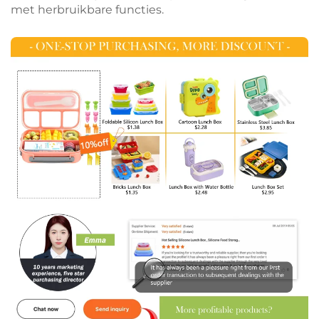
met herbruikbare functies.