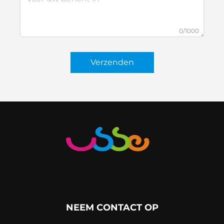
0/1000
Verzenden
NEEM CONTACT OP