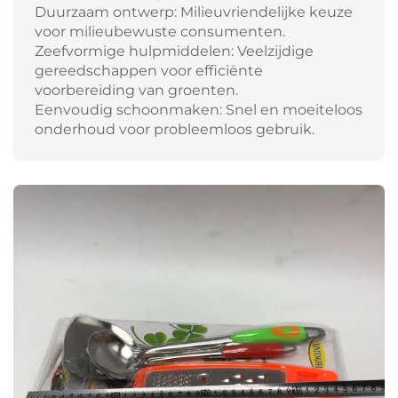
Duurzaam ontwerp: Milieuvriendelijke keuze
voor milieubewuste consumenten.
Zeefvormige hulpmiddelen: Veelzijdige
gereedschappen voor efficiënte
voorbereiding van groenten.
Eenvoudig schoonmaken: Snel en moeiteloos
onderhoud voor probleemloos gebruik.