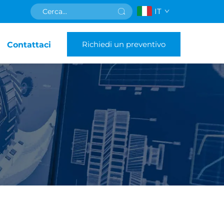
IT
Richiedi un preventivo
Contattaci