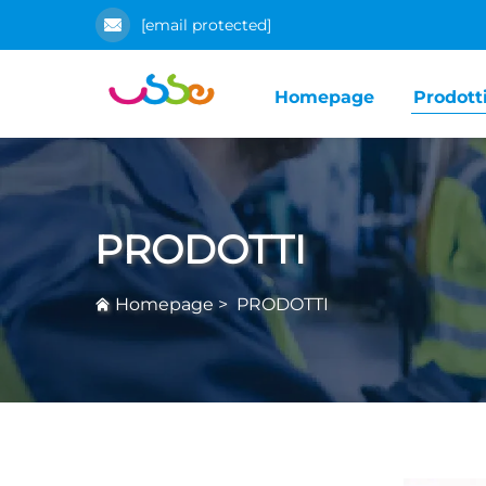
[email protected]
Homepage
Prodott
PRODOTTI
Homepage
>
PRODOTTI