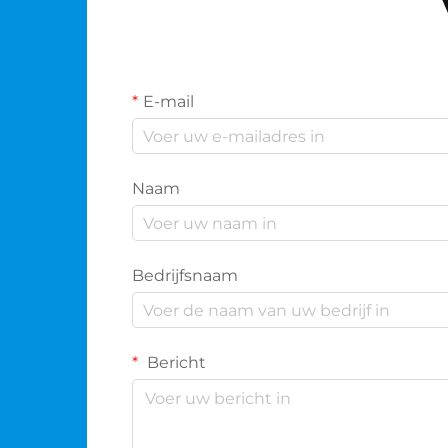
E-mail
Naam
Bedrijfsnaam
Bericht