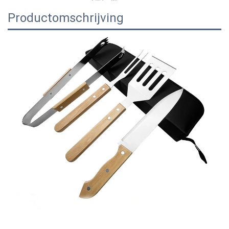
Productomschrijving