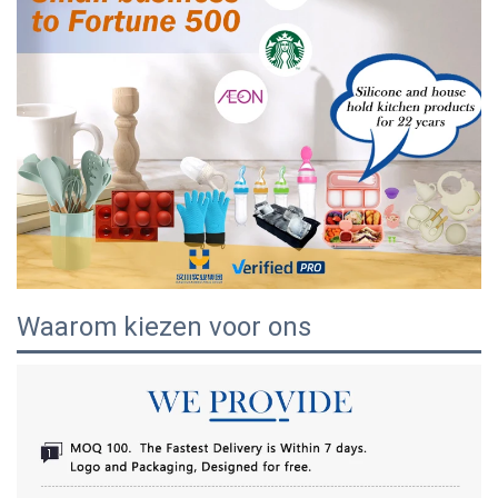
Waarom kiezen voor ons