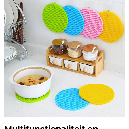
Multifunctionaliteit en