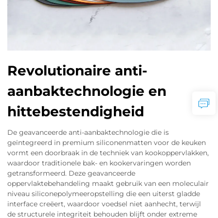
Revolutionaire anti-
aanbaktechnologie en
hittebestendigheid
De geavanceerde anti-aanbaktechnologie die is
geïntegreerd in premium siliconenmatten voor de keuken
vormt een doorbraak in de techniek van kookoppervlakken,
waardoor traditionele bak- en kookervaringen worden
getransformeerd. Deze geavanceerde
oppervlaktebehandeling maakt gebruik van een moleculair
niveau siliconepolymeeropstelling die een uiterst gladde
interface creëert, waardoor voedsel niet aanhecht, terwijl
de structurele integriteit behouden blijft onder extreme