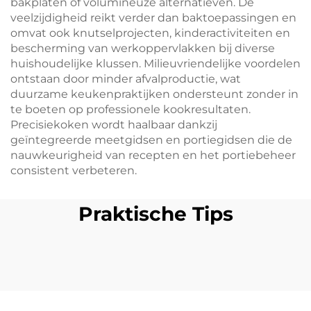
bakplaten of volumineuze alternatieven. De
veelzijdigheid reikt verder dan baktoepassingen en
omvat ook knutselprojecten, kinderactiviteiten en
bescherming van werkoppervlakken bij diverse
huishoudelijke klussen. Milieuvriendelijke voordelen
ontstaan door minder afvalproductie, wat
duurzame keukenpraktijken ondersteunt zonder in
te boeten op professionele kookresultaten.
Precisiekoken wordt haalbaar dankzij
geïntegreerde meetgidsen en portiegidsen die de
nauwkeurigheid van recepten en het portiebeheer
consistent verbeteren.
Praktische Tips