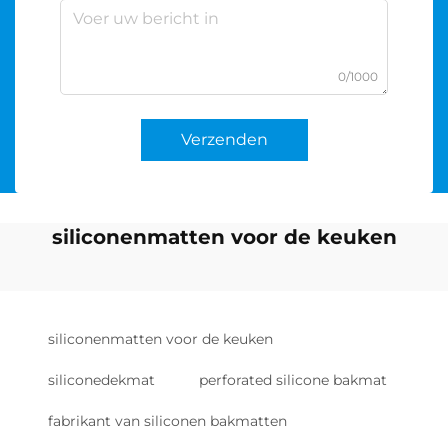
0/1000
Verzenden
siliconenmatten voor de keuken
siliconenmatten voor de keuken
siliconedekmat
perforated silicone bakmat
fabrikant van siliconen bakmatten