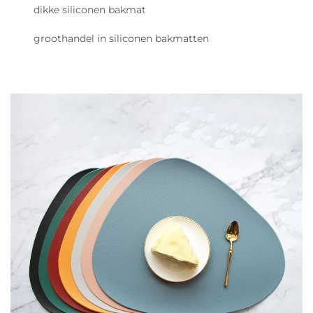
dikke siliconen bakmat
groothandel in siliconen bakmatten