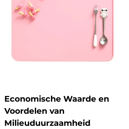
Economische Waarde en
Voordelen van
Milieuduurzaamheid