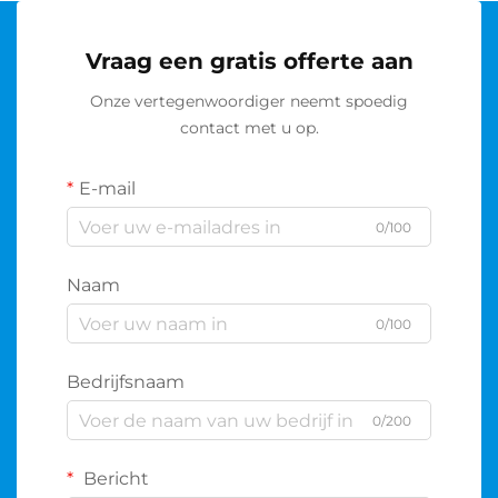
Vraag een gratis offerte aan
Onze vertegenwoordiger neemt spoedig
contact met u op.
E-mail
0/100
Naam
0/100
Bedrijfsnaam
0/200
Bericht