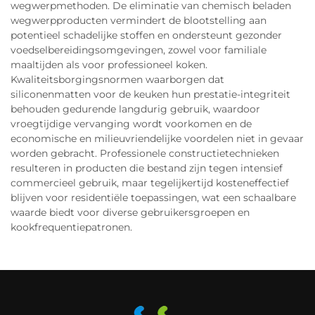
wegwerpmethoden. De eliminatie van chemisch beladen
wegwerpproducten vermindert de blootstelling aan
potentieel schadelijke stoffen en ondersteunt gezonder
voedselbereidingsomgevingen, zowel voor familiale
maaltijden als voor professioneel koken.
Kwaliteitsborgingsnormen waarborgen dat
siliconenmatten voor de keuken hun prestatie-integriteit
behouden gedurende langdurig gebruik, waardoor
vroegtijdige vervanging wordt voorkomen en de
economische en milieuvriendelijke voordelen niet in gevaar
worden gebracht. Professionele constructietechnieken
resulteren in producten die bestand zijn tegen intensief
commercieel gebruik, maar tegelijkertijd kosteneffectief
blijven voor residentiële toepassingen, wat een schaalbare
waarde biedt voor diverse gebruikersgroepen en
kookfrequentiepatronen.