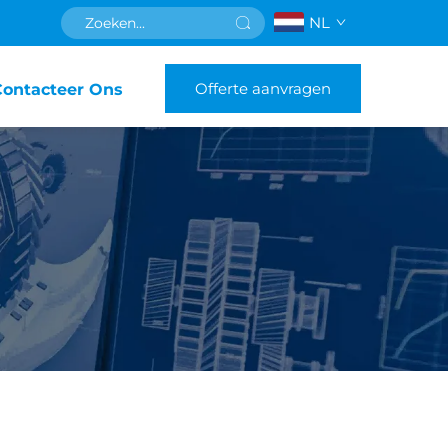
NL
Offerte aanvragen
Contacteer Ons