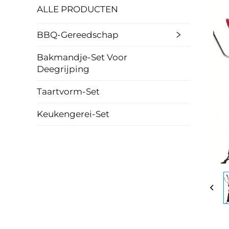
ALLE PRODUCTEN
BBQ-Gereedschap
Bakmandje-Set Voor
Deegrijping
Taartvorm-Set
Keukengerei-Set