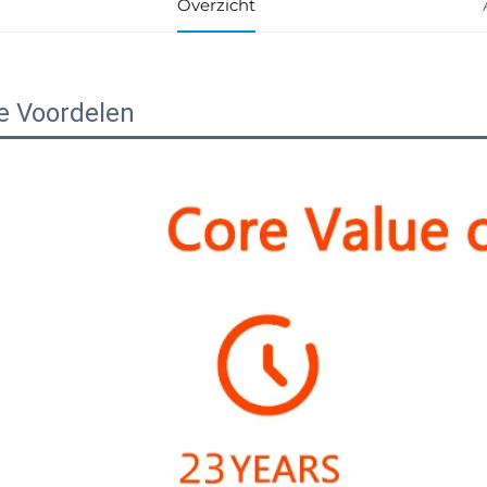
Overzicht
e Voordelen