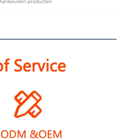
Aanbevolen producten