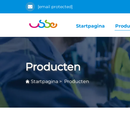
[email protected]
Startpagina
Produ
Producten
Startpagina
>
Producten