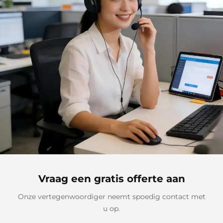
Vraag een gratis offerte aan
Onze vertegenwoordiger neemt spoedig contact met
u op.