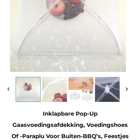
Inklapbare Pop-Up
Gaasvoedingsafdekking, Voedingshoes
Of -paraplu Voor Buiten-BBQ’s, Feestjes