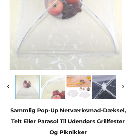
Sammlig Pop-Up Netværksmad-Dæksel,
Telt Eller Parasol Til Udendørs Grillfester
Og Piknikker