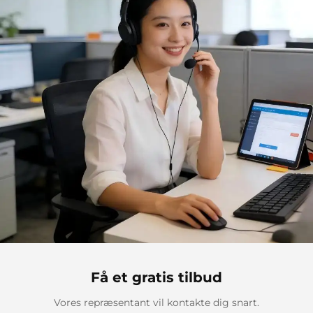
Få et gratis tilbud
Vores repræsentant vil kontakte dig snart.