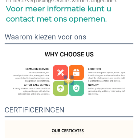
efficiënte verpakkingsservices worden aangeboden. 
Voor meer informatie kunt u 
contact met ons opnemen. 
Waarom kiezen voor ons
CERTIFICERINGEN