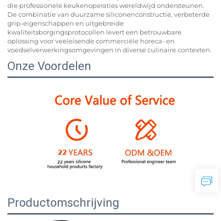
die professionele keukenoperaties wereldwijd ondersteunen.
De combinatie van duurzame siliconenconstructie, verbeterde
grip-eigenschappen en uitgebreide
kwaliteitsborgingsprotocollen levert een betrouwbare
oplossing voor veeleisende commerciële horeca- en
voedselverwerkingsomgevingen in diverse culinaire contexten.
Onze Voordelen
Productomschrijving