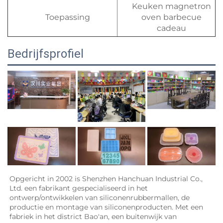
Keuken magnetron
Toepassing
oven barbecue
cadeau
Bedrijfsprofiel
Opgericht in 2002 is Shenzhen Hanchuan Industrial Co., 
Ltd. een fabrikant gespecialiseerd in het 
ontwerp/ontwikkelen van siliconenrubbermallen, de 
productie en montage van siliconenproducten. Met een 
fabriek in het district Bao'an, een buitenwijk van 