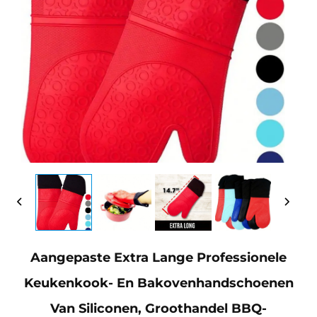
Aangepaste Extra Lange Professionele
Keukenkook- En Bakovenhandschoenen
Van Siliconen, Groothandel BBQ-