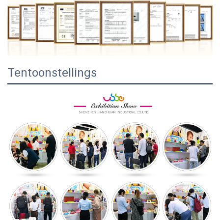
Tentoonstellings