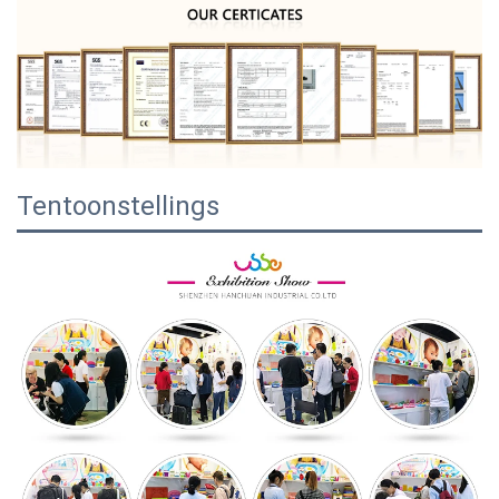
Tentoonstellings