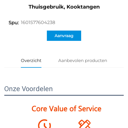
Thuisgebruik, Kooktangen
1601577604238
Spu:
Aanvraag
Overzicht
Aanbevolen producten
Onze Voordelen