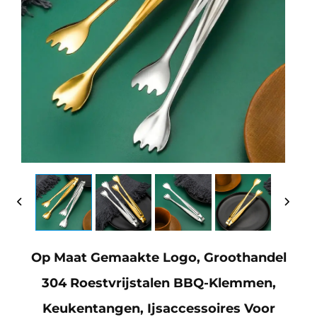
Op Maat Gemaakte Logo, Groothandel
304 Roestvrijstalen BBQ-Klemmen,
Keukentangen, Ijsaccessoires Voor