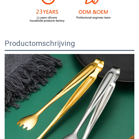
Productomschrijving