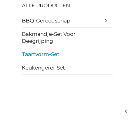
ALLE PRODUCTEN
BBQ-Gereedschap
Bakmandje-Set Voor
Deegrijping
Taartvorm-Set
Keukengerei-Set