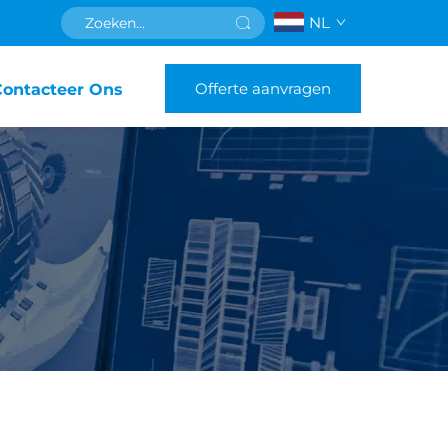
NL
Offerte aanvragen
Contacteer Ons