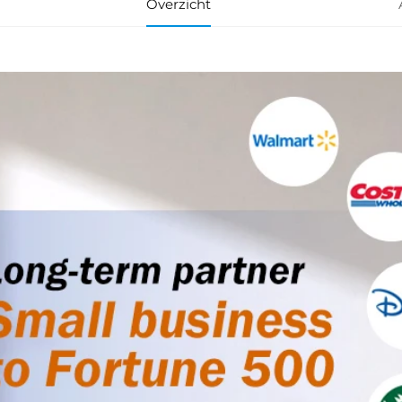
Overzicht