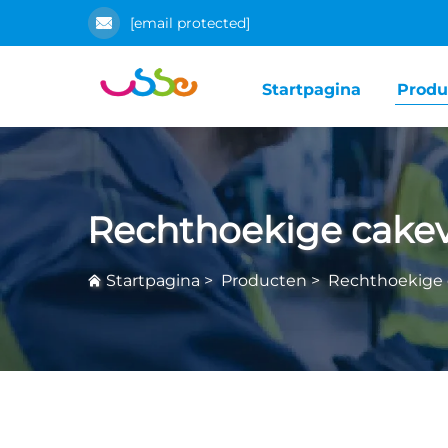
[email protected]
Startpagina
Produ
Rechthoekige cake
Startpagina
>
Producten
>
Rechthoekige 