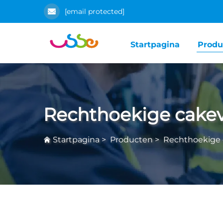
[email protected]
Startpagina
Produ
Rechthoekige cake
Startpagina
>
Producten
>
Rechthoekige 