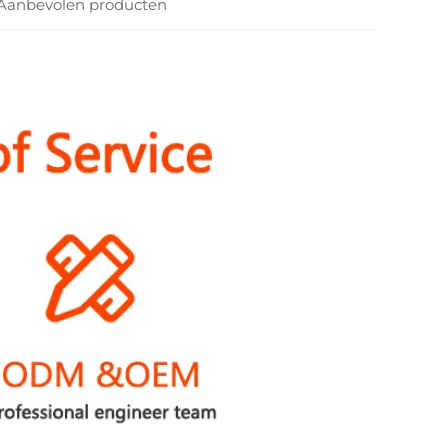
Aanbevolen producten