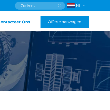
NL
Offerte aanvragen
Contacteer Ons