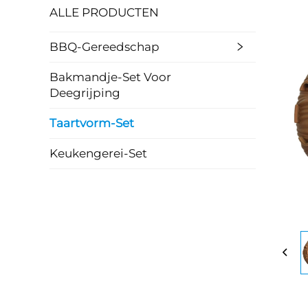
ALLE PRODUCTEN
BBQ-Gereedschap
Bakmandje-Set Voor
Deegrijping
Taartvorm-Set
Keukengerei-Set