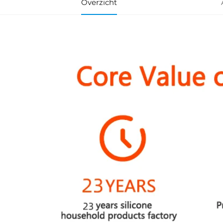
Overzicht