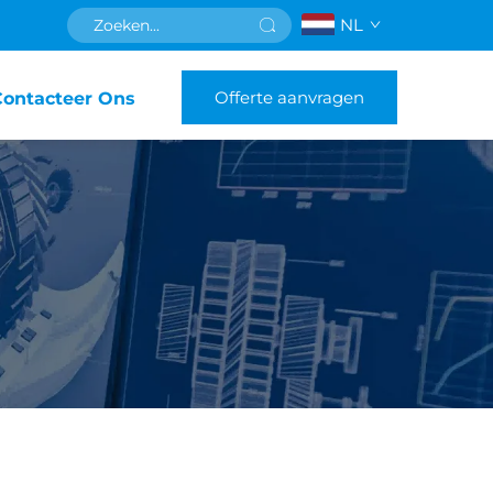
NL
Offerte aanvragen
Contacteer Ons