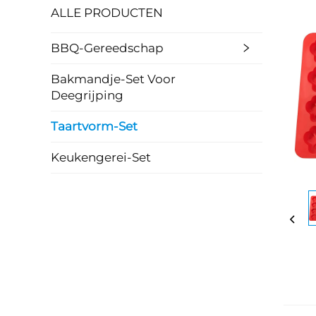
ALLE PRODUCTEN
BBQ-Gereedschap
Bakmandje-Set Voor
Deegrijping
Taartvorm-Set
Keukengerei-Set