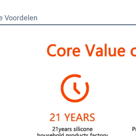
e Voordelen