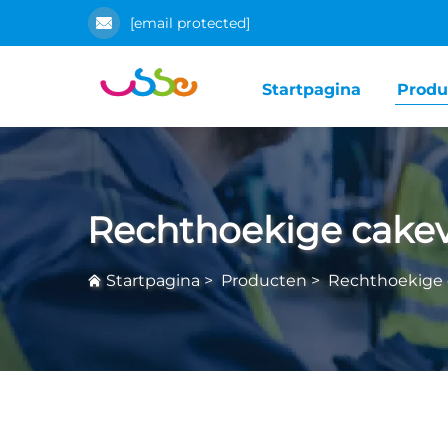
[email protected]
Startpagina
Produ
Rechthoekige cake
Startpagina
>
Producten
>
Rechthoekige 