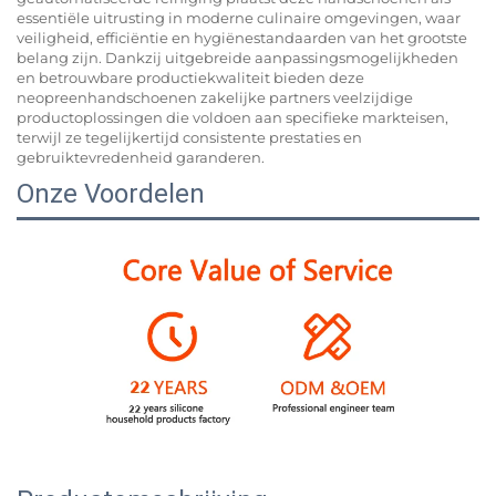
essentiële uitrusting in moderne culinaire omgevingen, waar
veiligheid, efficiëntie en hygiënestandaarden van het grootste
belang zijn. Dankzij uitgebreide aanpassingsmogelijkheden
en betrouwbare productiekwaliteit bieden deze
neopreenhandschoenen zakelijke partners veelzijdige
productoplossingen die voldoen aan specifieke markteisen,
terwijl ze tegelijkertijd consistente prestaties en
gebruiktevredenheid garanderen.
Onze Voordelen