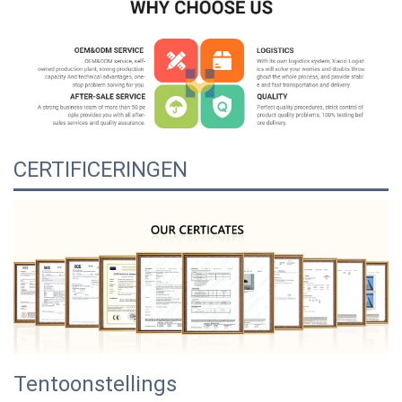
CERTIFICERINGEN
Tentoonstellings