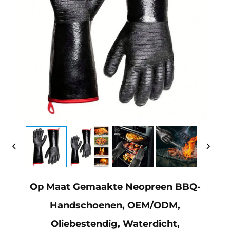
Op Maat Gemaakte Neopreen BBQ-
Handschoenen, OEM/ODM,
Oliebestendig, Waterdicht,