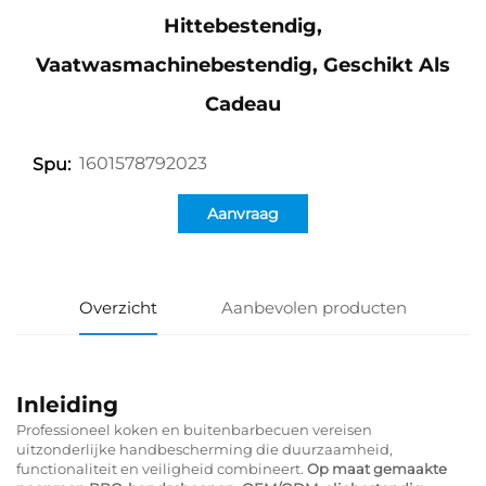
Hittebestendig,
Vaatwasmachinebestendig, Geschikt Als
Cadeau
1601578792023
Spu:
Aanvraag
Overzicht
Aanbevolen producten
Inleiding
Professioneel koken en buitenbarbecuen vereisen
uitzonderlijke handbescherming die duurzaamheid,
functionaliteit en veiligheid combineert.
Op maat gemaakte