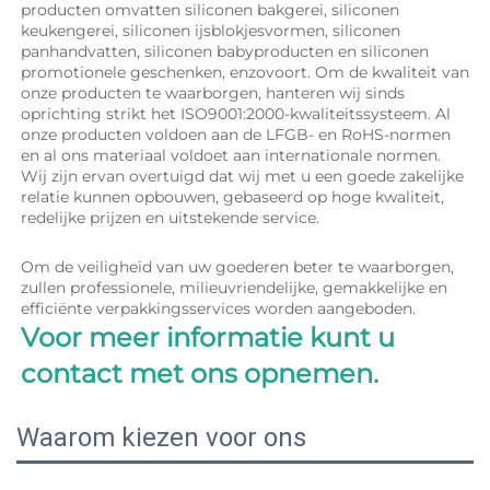
producten omvatten siliconen bakgerei, siliconen 
keukengerei, siliconen ijsblokjesvormen, siliconen 
panhandvatten, siliconen babyproducten en siliconen 
promotionele geschenken, enzovoort. Om de kwaliteit van 
onze producten te waarborgen, hanteren wij sinds 
oprichting strikt het ISO9001:2000-kwaliteitssysteem. Al 
onze producten voldoen aan de LFGB- en RoHS-normen 
en al ons materiaal voldoet aan internationale normen. 
Wij zijn ervan overtuigd dat wij met u een goede zakelijke 
relatie kunnen opbouwen, gebaseerd op hoge kwaliteit, 
redelijke prijzen en uitstekende service. 
Om de veiligheid van uw goederen beter te waarborgen, 
zullen professionele, milieuvriendelijke, gemakkelijke en 
efficiënte verpakkingsservices worden aangeboden. 
Voor meer informatie kunt u 
contact met ons opnemen. 
Waarom kiezen voor ons