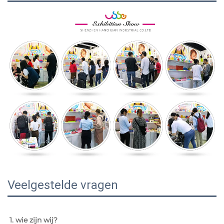
Veelgestelde vragen
1. wie zijn wij? 