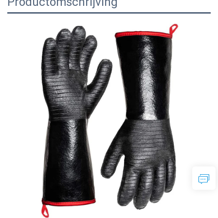
Productomschrijving