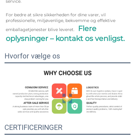
service. 
For bedre at sikre sikkerheden for dine varer, vil 
professionelle, miljøvenlige, bekvemme og effektive 
Flere 
emballagetjenester blive leveret.   
oplysninger – kontakt os venligst. 
Hvorfor vælge os
CERTIFICERINGER