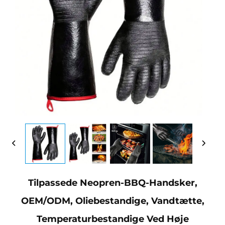
Tilpassede Neopren-BBQ-Handsker,
OEM/ODM, Oliebestandige, Vandtætte,
Temperaturbestandige Ved Høje