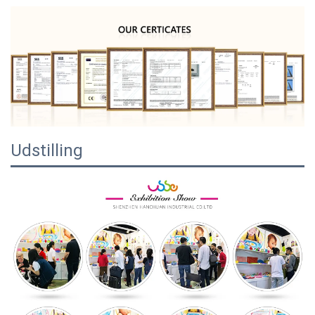
Udstilling