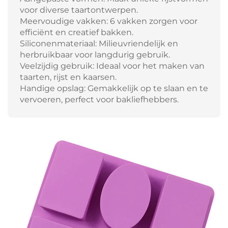
voor diverse taartontwerpen.
Meervoudige vakken: 6 vakken zorgen voor
efficiënt en creatief bakken.
Siliconenmateriaal: Milieuvriendelijk en
herbruikbaar voor langdurig gebruik.
Veelzijdig gebruik: Ideaal voor het maken van
taarten, rijst en kaarsen.
Handige opslag: Gemakkelijk op te slaan en te
vervoeren, perfect voor bakliefhebbers.