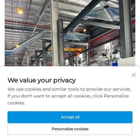
We value your privacy
We use cookies and similar tools to provide our services.
If you don't want to accept all cookies, click Personalize
cookies.
Accept all
Personalize cookies
STARTPAGINA
PRODUCTEN
E-MAIL
TEL