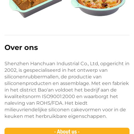
Over ons
Shenzhen Hanchuan Industrial Co., Ltd, opgericht in
2002, is gespecialiseerd in het ontwerp van
siliconenrubbermallen, de productie van
siliconenproducten en assemblage. Met een fabriek
in het district Bao'an voldoet het bedrijf aan de
kwaliteitsnorm ISO9001:2000 en waarborgt het
naleving van ROHS/FDA. Het biedt
milieuvriendelijke siliconen cakevormen voor in de
keuken met herbruikbare eigenschappen.