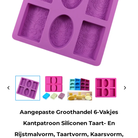
Aangepaste Groothandel 6-Vakjes
Kantpatroon Siliconen Taart- En
Rijstmalvorm, Taartvorm, Kaarsvorm,