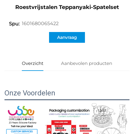
Roestvrijstalen Teppanyaki-Spatelset
1601680065422
Spu:
Aanvraag
Overzicht
Aanbevolen producten
Onze Voordelen