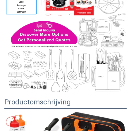
Productomschrijving