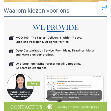
Waarom kiezen voor ons