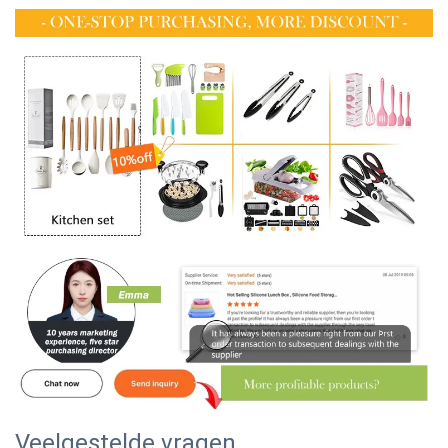
Veelgestelde vragen