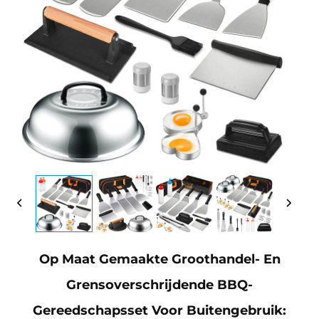
Op Maat Gemaakte Groothandel- En
Grensoverschrijdende BBQ-
Gereedschapsset Voor Buitengebruik: