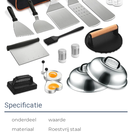
Specificatie
onderdeel
waarde
materiaal
Roestvrij staal