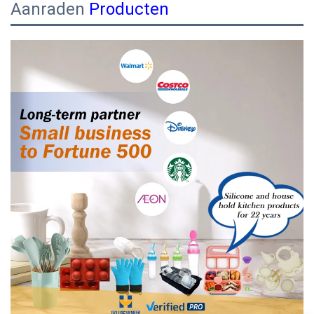
Aanraden
Producten