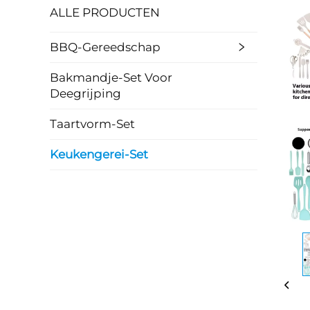
ALLE PRODUCTEN
BBQ-Gereedschap
Bakmandje-Set Voor
Deegrijping
Taartvorm-Set
Keukengerei-Set