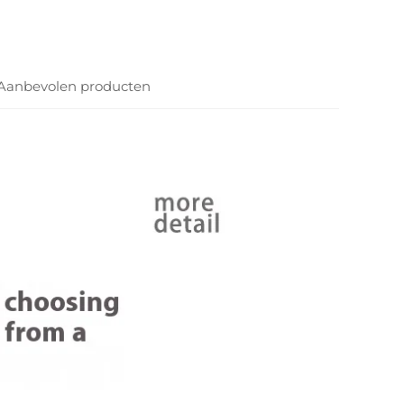
Aanbevolen producten