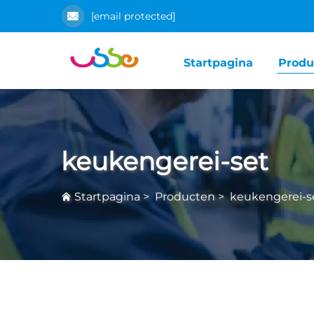
[email protected]
Startpagina
Produ
keukengerei-set
Startpagina
>
Producten
>
keukengerei-s