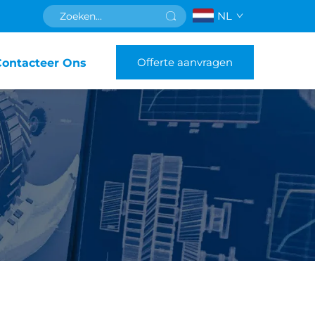
NL
Offerte aanvragen
Contacteer Ons