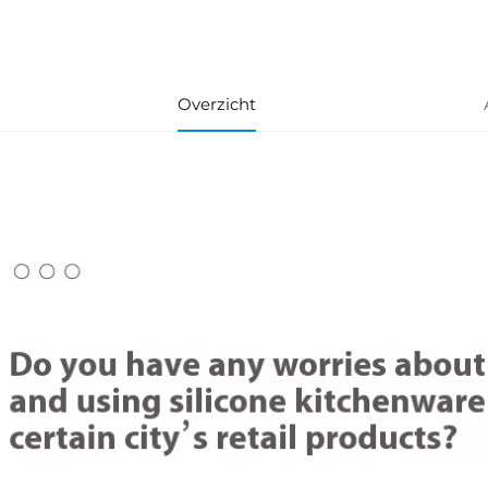
Overzicht