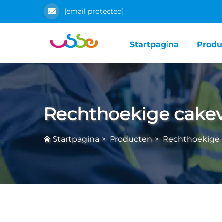
[email protected]
Startpagina
Produ
Rechthoekige cake
Startpagina
>
Producten
>
Rechthoekige 