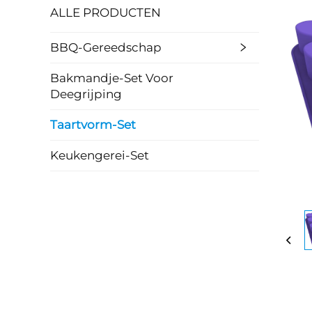
ALLE PRODUCTEN
BBQ-Gereedschap
Bakmandje-Set Voor
Deegrijping
Taartvorm-Set
Keukengerei-Set