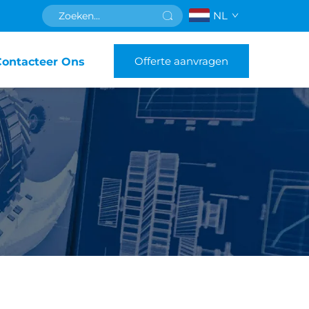
NL
Offerte aanvragen
Contacteer Ons