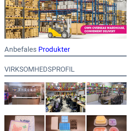
Anbefales
Produkter
VIRKSOMHEDSPROFIL