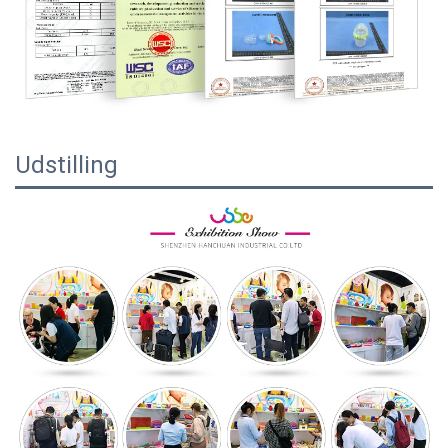
Udstilling