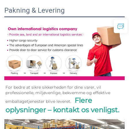
Pakning & Levering
For bedre at sikre sikkerheden for dine varer, vil 
professionelle, miljøvenlige, bekvemme og effektive 
Flere 
emballagetjenester blive leveret.   
oplysninger – kontakt os venligst. 