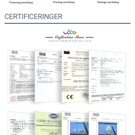
CERTIFICERINGER