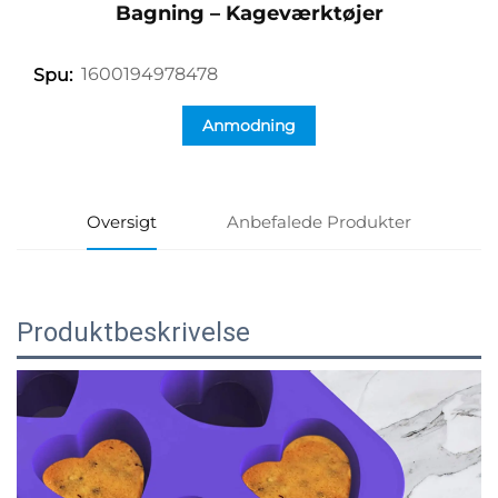
Bagning – Kageværktøjer
1600194978478
Spu:
Anmodning
Oversigt
Anbefalede Produkter
Produktbeskrivelse